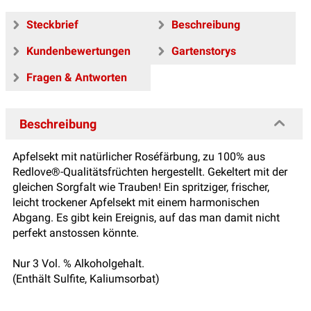
Steckbrief
Beschreibung
Kundenbewertungen
Gartenstorys
Fragen & Antworten
Beschreibung
Apfelsekt mit natürlicher Roséfärbung, zu 100% aus
Redlove®-Qualitätsfrüchten hergestellt. Gekeltert mit der
gleichen Sorgfalt wie Trauben! Ein spritziger, frischer,
leicht trockener Apfelsekt mit einem harmonischen
Abgang. Es gibt kein Ereignis, auf das man damit nicht
perfekt anstossen könnte.
Nur 3 Vol. % Alkoholgehalt.
(Enthält Sulfite, Kaliumsorbat)