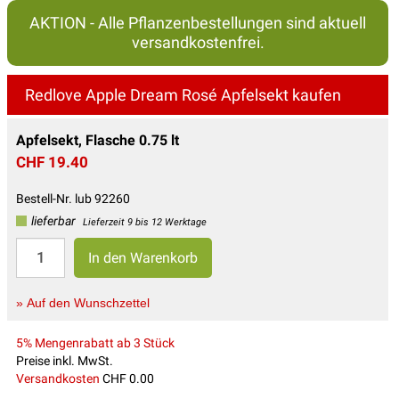
AKTION - Alle Pflanzenbestellungen sind aktuell
versandkostenfrei.
Redlove Apple Dream Rosé Apfelsekt kaufen
Apfelsekt, Flasche 0.75 lt
CHF 19.40
Bestell-Nr. lub 92260
lieferbar
Lieferzeit 9 bis 12 Werktage
» Auf den Wunschzettel
5% Mengenrabatt ab 3 Stück
Preise inkl. MwSt.
Versandkosten
CHF 0.00