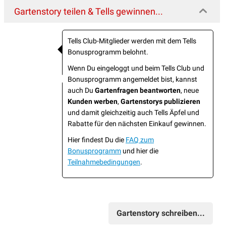
Gartenstory teilen & Tells gewinnen...
Tells Club-Mitglieder werden mit dem Tells
Bonusprogramm belohnt.
Wenn Du eingeloggt und beim Tells Club und
Bonusprogramm angemeldet bist, kannst
auch Du
Gartenfragen beantworten
, neue
Kunden werben
,
Gartenstorys publizieren
und damit gleichzeitig auch Tells Äpfel und
Rabatte für den nächsten Einkauf gewinnen.
Hier findest Du die
FAQ zum
Bonusprogramm
und hier die
Teilnahmebedingungen
.
Gartenstory schreiben...