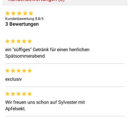
Kundenbewertung
5.0
/5
3
Bewertungen
ein "süffiges" Getränk für einen herrlichen
Spätsommerabend
exclusiv
Wir freuen uns schon auf Sylvester mit
Apfelsekt.