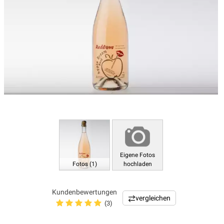
Eigene Fotos
Fotos (1)
hochladen
Kundenbewertungen
vergleichen
(3)