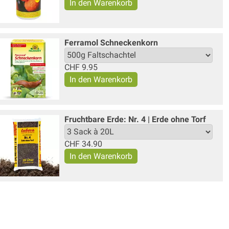
Ferramol Schneckenkorn
CHF
9.95
Fruchtbare Erde: Nr. 4 | Erde ohne Torf
CHF
34.90