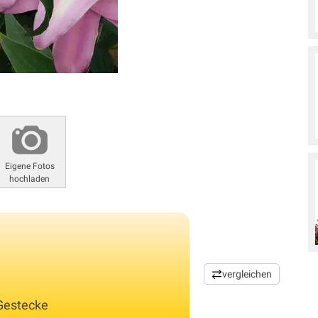
Eigene Fotos
hochladen
vergleichen
Gestecke