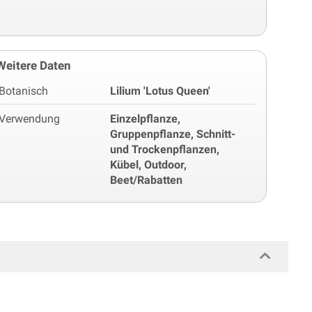
Weitere Daten
Botanisch
Lilium 'Lotus Queen'
Verwendung
Einzelpflanze,
Gruppenpflanze, Schnitt-
und Trockenpflanzen,
Kübel, Outdoor,
Beet/Rabatten