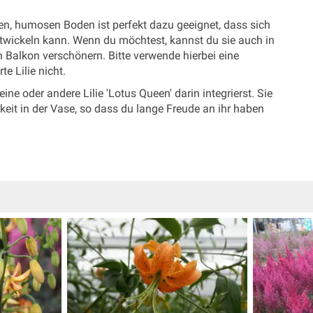
ten, humosen Boden ist perfekt dazu geeignet, dass sich
entwickeln kann. Wenn du möchtest, kannst du sie auch in
n Balkon verschönern. Bitte verwende hierbei eine
e Lilie nicht.
ne oder andere Lilie 'Lotus Queen' darin integrierst. Sie
keit in der Vase, so dass du lange Freude an ihr haben