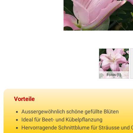
Fotos (1)
Vorteile
Aussergewöhnlich schöne gefüllte Blüten
Ideal für Beet- und Kübelpflanzung
Hervorragende Schnittblume für Sträusse und 