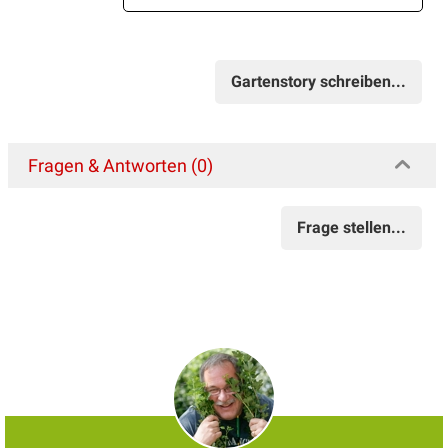
Gartenstory schreiben...
Fragen & Antworten (0)
Frage stellen...