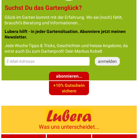
Suchst Du das Gartenglück?
Glück im Garten kommt mit der Erfahrung. Wo sie (noch) fehlt,
braucht's Beratung und Informationen...
Lubera hilft - in jeder Gartensituation. Abonniere jetzt meinen
Newsletter.
Jede Woche Tipps & Tricks, Geschichten und heisse Angebote, da
wirst auch Du zum Gartenprofi! Dein Markus Kobelt
abonnieren...
+10% Gutschein
sichern
Was uns unterscheidet...