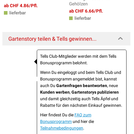
Gehölzen
ab CHF 4.86/Pfl.
ab CHF 6.66/Pfl.
lieferbar
lieferbar
Gartenstory teilen & Tells gewinnen...
Tells Club-Mitglieder werden mit dem Tells
Bonusprogramm belohnt.
Wenn Du eingeloggt und beim Tells Club und
Bonusprogramm angemeldet bist, kannst
auch Du
Gartenfragen beantworten
, neue
Kunden werben
,
Gartenstorys publizieren
und damit gleichzeitig auch Tells Äpfel und
Rabatte für den nächsten Einkauf gewinnen.
Hier findest Du die
FAQ zum
Bonusprogramm
und hier die
Teilnahmebedingungen
.