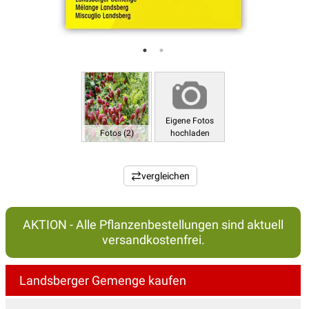
Eigene Fotos
Fotos (2)
hochladen
vergleichen
AKTION - Alle Pflanzenbestellungen sind aktuell
versandkostenfrei.
Landsberger Gemenge kaufen