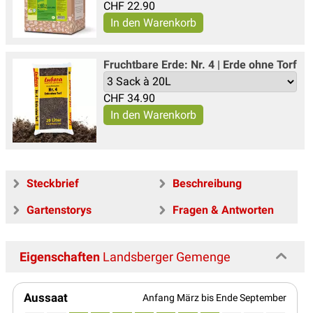
CHF
22.90
Fruchtbare Erde: Nr. 4 | Erde ohne Torf
CHF
34.90
Steckbrief
Beschreibung
Gartenstorys
Fragen & Antworten
Eigenschaften
Landsberger Gemenge
Aussaat
Anfang März bis Ende September