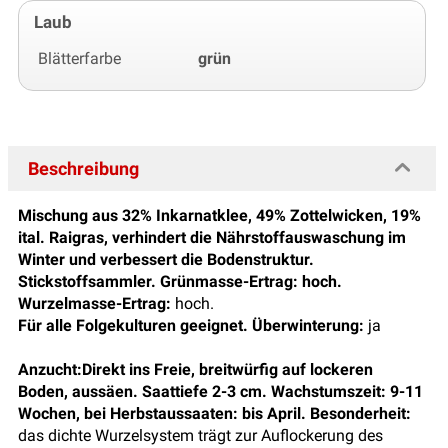
Laub
Blätterfarbe
grün
Beschreibung
Mischung aus 32% Inkarnatklee, 49% Zottelwicken, 19%
ital. Raigras, verhindert die Nährstoffauswaschung im
Winter und verbessert die Bodenstruktur.
Stickstoffsammler. Grünmasse-Ertrag:
hoch.
Wurzelmasse-Ertrag:
hoch.
Für alle Folgekulturen geeignet. Überwinterung:
ja
Anzucht:
Direkt ins Freie, breitwürfig auf lockeren
Boden, aussäen. Saattiefe 2-3 cm. Wachstumszeit:
9-11
Wochen, bei Herbstaussaaten:
bis April. Besonderheit:
das dichte Wurzelsystem trägt zur Auflockerung des