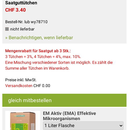
Saatguttütchen
CHF 3.40
Bestell-Nr. lub wy78710
nicht lieferbar
» Benachrichtigen, wenn lieferbar
Mengenrabatt für Saatgut ab 3 Stk.:
3 Tütchen = 3%, 4 Tütchen = 4%, max. 10%.
Eine Mischung verschiedener Sorten ist möglich. Es zählt die
Summe aller Tütchen im Warenkorb.
Preise inkl. MwSt.
Versandkosten
CHF 0.00
gleich mitbestellen
EM Aktiv (EMA) Effektive
Mikroorganismen