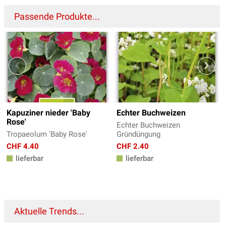
Passende Produkte...
Kapuziner nieder 'Baby
Echter Buchweizen
Rose'
Echter Buchweizen
Tropaeolum 'Baby Rose'
Gründüngung
CHF 4.40
CHF 2.40
lieferbar
lieferbar
Aktuelle Trends...