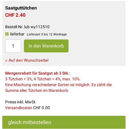
Saatguttütchen
CHF 2.40
Bestell-Nr. lub wy112510
lieferbar
Lieferzeit 9 bis 12 Werktage
» Auf den Wunschzettel
Mengenrabatt für Saatgut ab 3 Stk.:
3 Tütchen = 3%, 4 Tütchen = 4%, max. 10%.
Eine Mischung verschiedener Sorten ist möglich. Es zählt die
Summe aller Tütchen im Warenkorb.
Preise inkl. MwSt.
Versandkosten
CHF 0.00
gleich mitbestellen