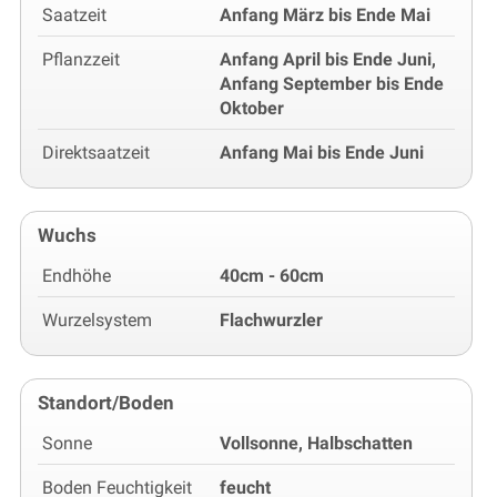
Saatzeit
Anfang März bis Ende Mai
Pflanzzeit
Anfang April bis Ende Juni,
Anfang September bis Ende
Oktober
Direktsaatzeit
Anfang Mai bis Ende Juni
Wuchs
Endhöhe
40cm - 60cm
Wurzelsystem
Flachwurzler
Standort/Boden
Sonne
Vollsonne, Halbschatten
Boden Feuchtigkeit
feucht