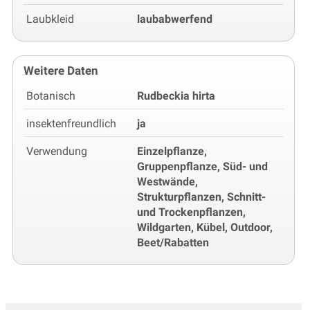
Laubkleid
laubabwerfend
Weitere Daten
Botanisch
Rudbeckia hirta
insektenfreundlich
ja
Verwendung
Einzelpflanze,
Gruppenpflanze, Süd- und
Westwände,
Strukturpflanzen, Schnitt-
und Trockenpflanzen,
Wildgarten, Kübel, Outdoor,
Beet/Rabatten