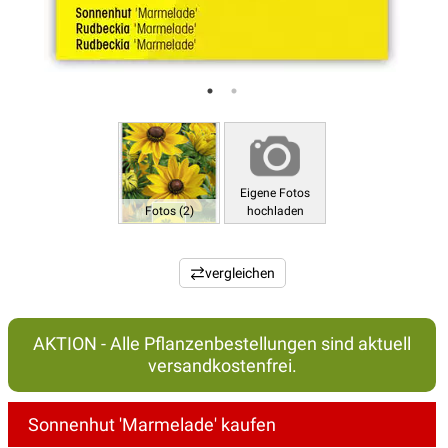
Eigene Fotos
Fotos (2)
hochladen
vergleichen
AKTION - Alle Pflanzenbestellungen sind aktuell
versandkostenfrei.
Sonnenhut 'Marmelade' kaufen