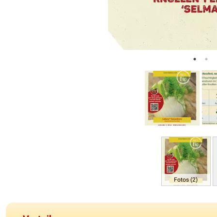
Fotos (2)