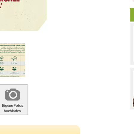
Eigene Fotos
hochladen