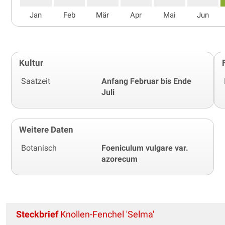
Jan
Feb
Mär
Apr
Mai
Jun
Kultur
Saatzeit
Anfang Februar bis Ende
Juli
Weitere Daten
Botanisch
Foeniculum vulgare var.
azorecum
Steckbrief
Knollen-Fenchel 'Selma'