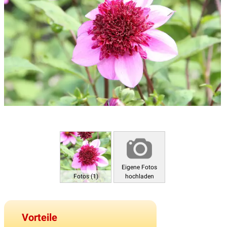
Eigene Fotos
Fotos (1)
hochladen
Vorteile