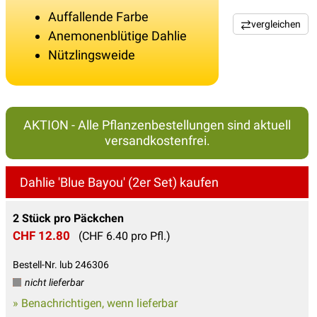
Auffallende Farbe
vergleichen
Anemonenblütige Dahlie
Nützlingsweide
AKTION - Alle Pflanzenbestellungen sind aktuell
versandkostenfrei.
Dahlie 'Blue Bayou' (2er Set) kaufen
2 Stück pro Päckchen
CHF 12.80
(CHF 6.40 pro Pfl.)
Bestell-Nr. lub 246306
nicht lieferbar
» Benachrichtigen, wenn lieferbar