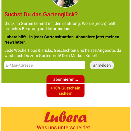
Suchst Du das Gartenglück?
Glück im Garten kommt mit der Erfahrung. Wo sie (noch) fehlt,
braucht's Beratung und Informationen...
Lubera hilft - in jeder Gartensituation. Abonniere jetzt meinen
Newsletter.
Jede Woche Tipps & Tricks, Geschichten und heisse Angebote, da
wirst auch Du zum Gartenprofi! Dein Markus Kobelt
abonnieren...
+10% Gutschein
sichern
Was uns unterscheidet...