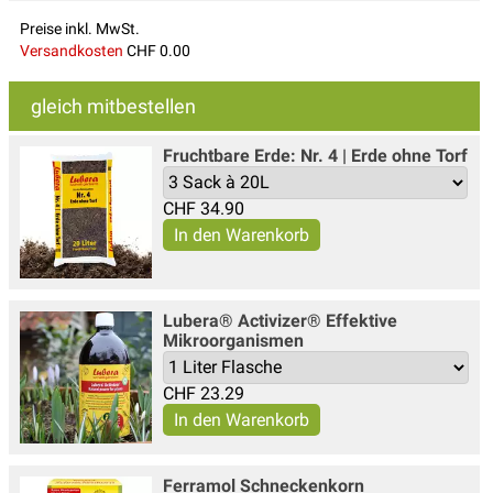
Preise inkl. MwSt.
Versandkosten
CHF 0.00
gleich mitbestellen
Fruchtbare Erde: Nr. 4 | Erde ohne Torf
CHF
34.90
Lubera® Activizer® Effektive
Mikroorganismen
CHF
23.29
Ferramol Schneckenkorn