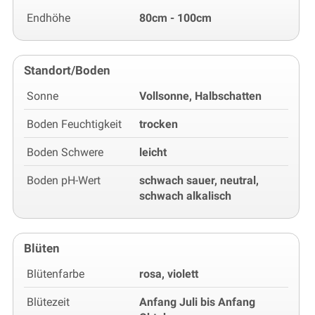
Endhöhe
80cm - 100cm
Standort/Boden
Sonne
Vollsonne, Halbschatten
Boden Feuchtigkeit
trocken
Boden Schwere
leicht
Boden pH-Wert
schwach sauer, neutral,
schwach alkalisch
Blüten
Blütenfarbe
rosa, violett
Blütezeit
Anfang Juli bis Anfang