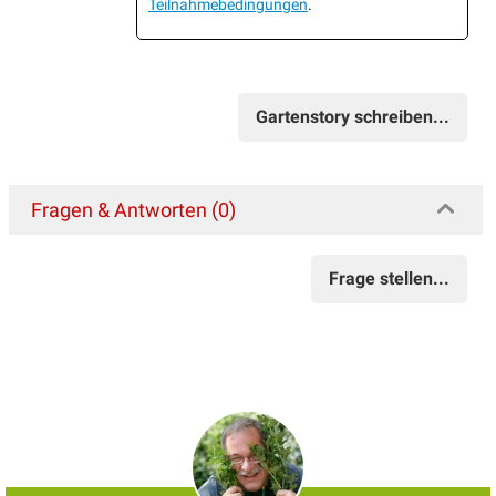
Teilnahmebedingungen
.
Gartenstory schreiben...
Fragen & Antworten (0)
Frage stellen...