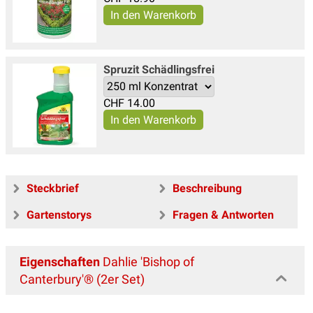
Spruzit Schädlingsfrei
CHF
14.00
Steckbrief
Beschreibung
Gartenstorys
Fragen & Antworten
Eigenschaften
Dahlie 'Bishop of
Canterbury'® (2er Set)