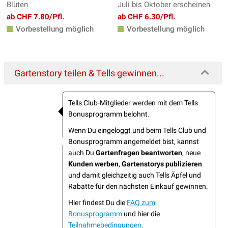
Blüten
Juli bis Oktober erscheinen
ab CHF 7.80/Pfl.
ab CHF 6.30/Pfl.
Vorbestellung möglich
Vorbestellung möglich
Gartenstory teilen & Tells gewinnen...
Tells Club-Mitglieder werden mit dem Tells
Bonusprogramm belohnt.
Wenn Du eingeloggt und beim Tells Club und
Bonusprogramm angemeldet bist, kannst
auch Du
Gartenfragen beantworten
, neue
Kunden werben
,
Gartenstorys publizieren
und damit gleichzeitig auch Tells Äpfel und
Rabatte für den nächsten Einkauf gewinnen.
Hier findest Du die
FAQ zum
Bonusprogramm
und hier die
Teilnahmebedingungen
.