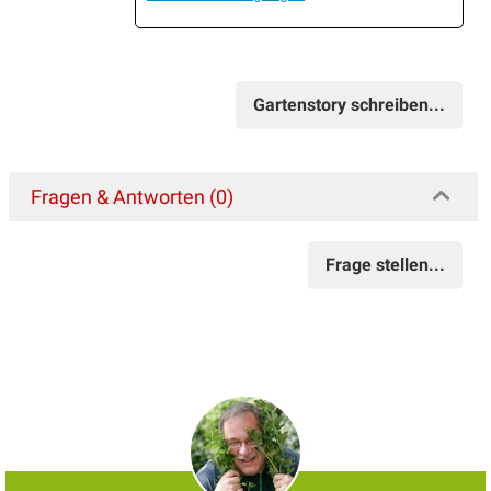
Gartenstory schreiben...
Fragen & Antworten (0)
Frage stellen...