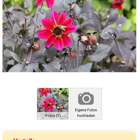
Eigene Fotos
Fotos (1)
hochladen