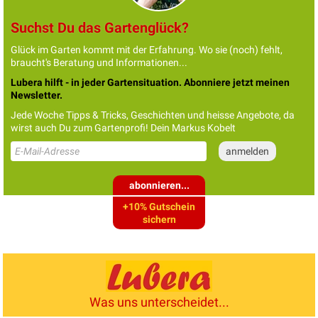
Suchst Du das Gartenglück?
Glück im Garten kommt mit der Erfahrung. Wo sie (noch) fehlt,
braucht's Beratung und Informationen...
Lubera hilft - in jeder Gartensituation. Abonniere jetzt meinen
Newsletter.
Jede Woche Tipps & Tricks, Geschichten und heisse Angebote, da
wirst auch Du zum Gartenprofi! Dein Markus Kobelt
abonnieren...
+10% Gutschein
sichern
Was uns unterscheidet...