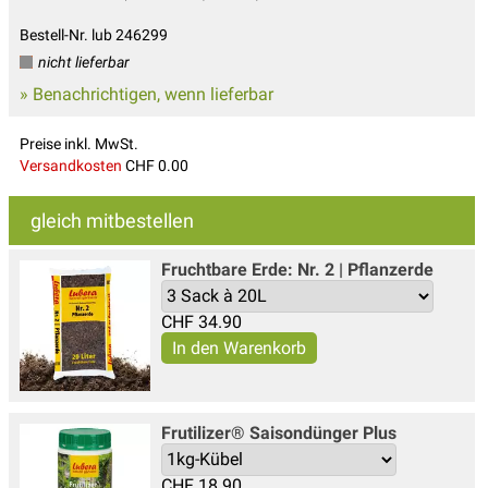
Bestell-Nr. lub 246299
nicht lieferbar
» Benachrichtigen, wenn lieferbar
Preise inkl. MwSt.
Versandkosten
CHF 0.00
gleich mitbestellen
Fruchtbare Erde: Nr. 2 | Pflanzerde
CHF
34.90
Frutilizer® Saisondünger Plus
CHF
18.90