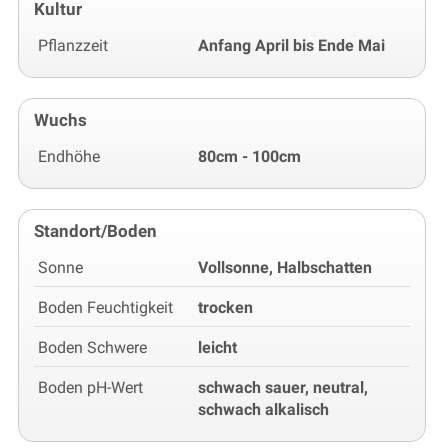
Kultur
Pflanzzeit
Anfang April bis Ende Mai
Wuchs
Endhöhe
80cm - 100cm
Standort/Boden
Sonne
Vollsonne, Halbschatten
Boden Feuchtigkeit
trocken
Boden Schwere
leicht
Boden pH-Wert
schwach sauer, neutral,
schwach alkalisch