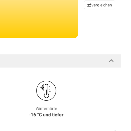
vergleichen
Winterhärte
-16 °C und tiefer