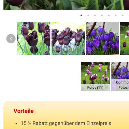
Commun
Fotos (11)
Fotos 
Vorteile
15 % Rabatt gegenüber dem Einzelpreis