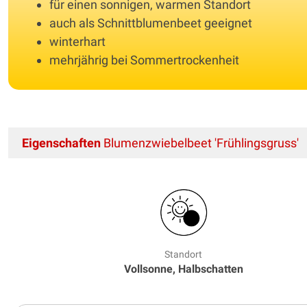
für einen sonnigen, warmen Standort
auch als Schnittblumenbeet geeignet
winterhart
mehrjährig bei Sommertrockenheit
Eigenschaften
Blumenzwiebelbeet 'Frühlingsgruss'
Standort
Vollsonne, Halbschatten