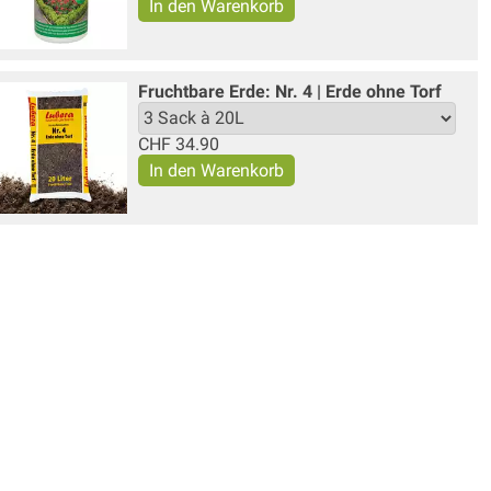
Fruchtbare Erde: Nr. 4 | Erde ohne Torf
CHF
34.90