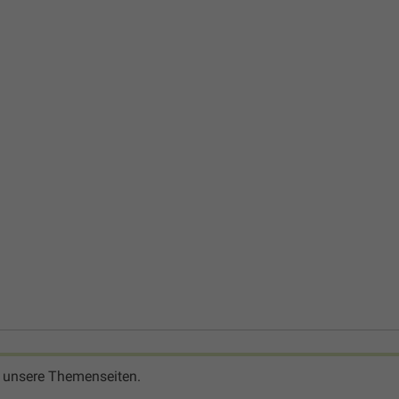
 unsere Themenseiten.