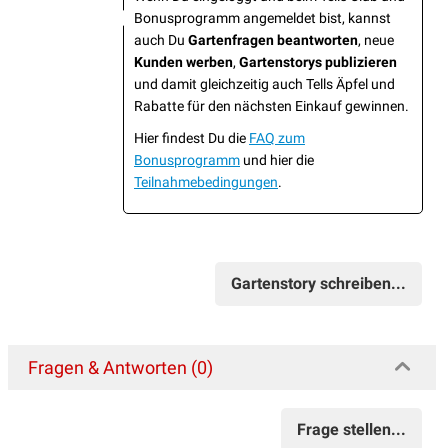
Bonusprogramm angemeldet bist, kannst
auch Du
Gartenfragen beantworten
, neue
Kunden werben
,
Gartenstorys publizieren
und damit gleichzeitig auch Tells Äpfel und
Rabatte für den nächsten Einkauf gewinnen.
Hier findest Du die
FAQ zum
Bonusprogramm
und hier die
Teilnahmebedingungen
.
Gartenstory schreiben...
Fragen & Antworten (0)
Frage stellen...