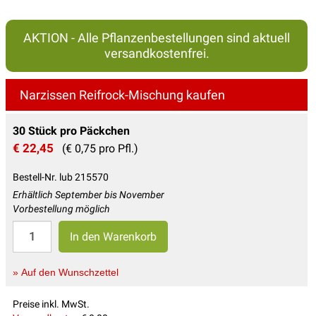
AKTION - Alle Pflanzenbestellungen sind aktuell
versandkostenfrei.
Narzissen Reifrock-Mischung kaufen
30 Stück pro Päckchen
€ 22,45
(€ 0,75 pro Pfl.)
Bestell-Nr. lub 215570
Erhältlich September bis November
Vorbestellung möglich
» Auf den Wunschzettel
Preise inkl. MwSt.