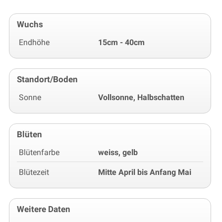
Wuchs
Endhöhe
15cm - 40cm
Standort/Boden
Sonne
Vollsonne, Halbschatten
Blüten
Blütenfarbe
weiss, gelb
Blütezeit
Mitte April bis Anfang Mai
Weitere Daten