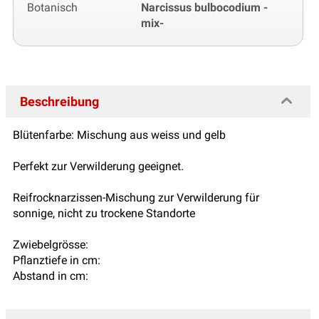
Botanisch
Narcissus bulbocodium -
mix-
Beschreibung
Blütenfarbe: Mischung aus weiss und gelb
Perfekt zur Verwilderung geeignet.
Reifrocknarzissen-Mischung zur Verwilderung für
sonnige, nicht zu trockene Standorte
Zwiebelgrösse:
Pflanztiefe in cm:
Abstand in cm: