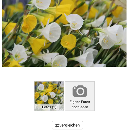
Eigene Fotos
Fotos (1)
hochladen
vergleichen