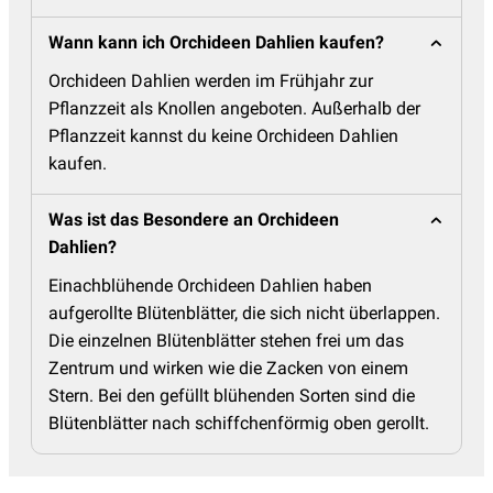
Wann kann ich Orchideen Dahlien kaufen?
Orchideen Dahlien werden im Frühjahr zur
Pflanzzeit als Knollen angeboten. Außerhalb der
Pflanzzeit kannst du keine Orchideen Dahlien
kaufen.
Was ist das Besondere an Orchideen
Dahlien?
Einachblühende Orchideen Dahlien haben
aufgerollte Blütenblätter, die sich nicht überlappen.
Die einzelnen Blütenblätter stehen frei um das
Zentrum und wirken wie die Zacken von einem
Stern. Bei den gefüllt blühenden Sorten sind die
Blütenblätter nach schiffchenförmig oben gerollt.