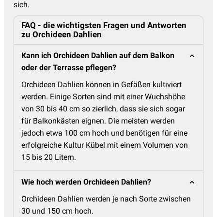
sich.
FAQ - die wichtigsten Fragen und Antworten
zu Orchideen Dahlien
Kann ich Orchideen Dahlien auf dem Balkon
oder der Terrasse pflegen?
Orchideen Dahlien können in Gefäßen kultiviert
werden. Einige Sorten sind mit einer Wuchshöhe
von 30 bis 40 cm so zierlich, dass sie sich sogar
für Balkonkästen eignen. Die meisten werden
jedoch etwa 100 cm hoch und benötigen für eine
erfolgreiche Kultur Kübel mit einem Volumen von
15 bis 20 Litern.
Wie hoch werden Orchideen Dahlien?
Orchideen Dahlien werden je nach Sorte zwischen
30 und 150 cm hoch.