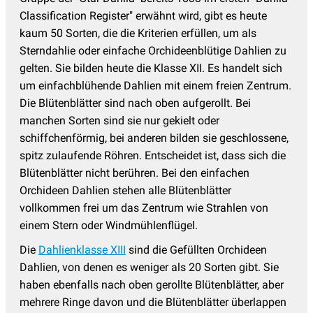
Classification Register" erwähnt wird, gibt es heute
kaum 50 Sorten, die die Kriterien erfüllen, um als
Sterndahlie oder einfache Orchideenblütige Dahlien zu
gelten. Sie bilden heute die Klasse XII. Es handelt sich
um einfachblühende Dahlien mit einem freien Zentrum.
Die Blütenblätter sind nach oben aufgerollt. Bei
manchen Sorten sind sie nur gekielt oder
schiffchenförmig, bei anderen bilden sie geschlossene,
spitz zulaufende Röhren. Entscheidet ist, dass sich die
Blütenblätter nicht berühren. Bei den einfachen
Orchideen Dahlien stehen alle Blütenblätter
vollkommen frei um das Zentrum wie Strahlen von
einem Stern oder Windmühlenflügel.
Die
Dahlienklasse XIII
sind die Gefüllten Orchideen
Dahlien, von denen es weniger als 20 Sorten gibt. Sie
haben ebenfalls nach oben gerollte Blütenblätter, aber
mehrere Ringe davon und die Blütenblätter überlappen