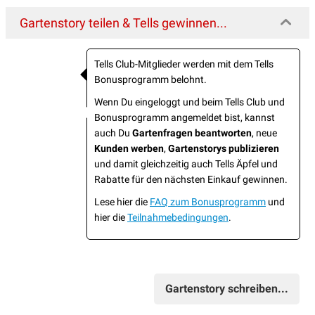
Gartenstory teilen & Tells gewinnen...
Tells Club-Mitglieder werden mit dem Tells
Bonusprogramm belohnt.
Wenn Du eingeloggt und beim Tells Club und
Bonusprogramm angemeldet bist, kannst
auch Du
Gartenfragen beantworten
, neue
Kunden werben
,
Gartenstorys publizieren
und damit gleichzeitig auch Tells Äpfel und
Rabatte für den nächsten Einkauf gewinnen.
Lese hier die
FAQ zum Bonusprogramm
und
hier die
Teilnahmebedingungen
.
Gartenstory schreiben...