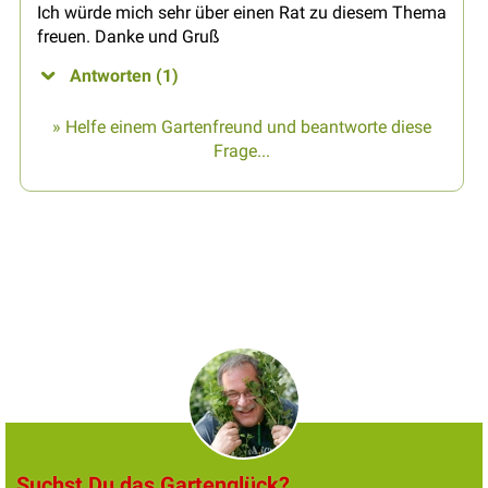
Ich würde mich sehr über einen Rat zu diesem Thema
freuen. Danke und Gruß
Antworten (1)
» Helfe einem Gartenfreund und beantworte diese
Frage...
Suchst Du das Gartenglück?