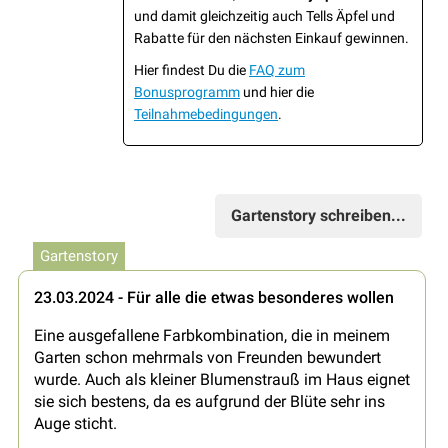
und damit gleichzeitig auch Tells Äpfel und
Rabatte für den nächsten Einkauf gewinnen.
Hier findest Du die
FAQ zum
Bonusprogramm
und hier die
Teilnahmebedingungen
.
Gartenstory schreiben...
Gartenstory
23.03.2024 - Für alle die etwas besonderes wollen
Eine ausgefallene Farbkombination, die in meinem
Garten schon mehrmals von Freunden bewundert
wurde. Auch als kleiner Blumenstrauß im Haus eignet
sie sich bestens, da es aufgrund der Blüte sehr ins
Auge sticht.