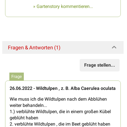
» Gartenstory kommentieren...
Fragen & Antworten (1)
Frage stellen...
Frage
26.06.2022 - Wildtulpen , z. B. Alba Caerulea oculata
Wie muss ich die Wildtulpen nach dem Abblühen
weiter behandeln...
1.) verblühte Wildtulpen, die in einem großen Kübel
geblüht haben
2. verblühte Wildtulpen , die im Beet geblüht haben