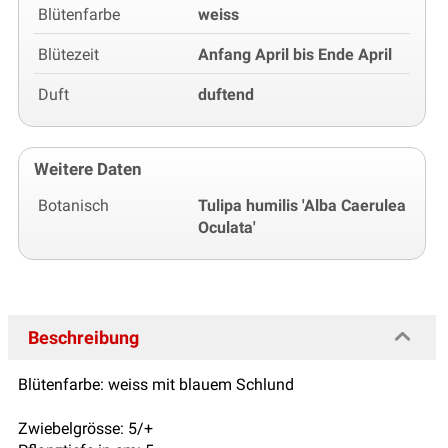
Blütenfarbe
weiss
Blütezeit
Anfang April bis Ende April
Duft
duftend
Weitere Daten
Botanisch
Tulipa humilis 'Alba Caerulea
Oculata'
Beschreibung
Blütenfarbe: weiss mit blauem Schlund
Zwiebelgrösse: 5/+