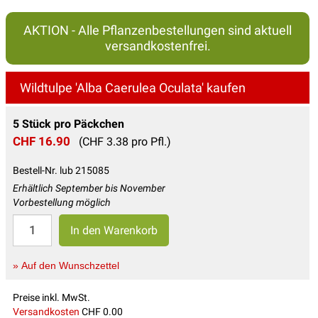
AKTION - Alle Pflanzenbestellungen sind aktuell
versandkostenfrei.
Wildtulpe 'Alba Caerulea Oculata' kaufen
5 Stück pro Päckchen
CHF 16.90
(CHF 3.38 pro Pfl.)
Bestell-Nr. lub 215085
Erhältlich September bis November
Vorbestellung möglich
» Auf den Wunschzettel
Preise inkl. MwSt.
Versandkosten
CHF 0.00