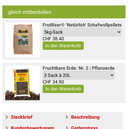
gleich mitbestellen
Frutilizer® 'Natürlich' Schafwollpellets
CHF
38.40
Fruchtbare Erde: Nr. 2 | Pflanzerde
CHF
34.90
Steckbrief
Beschreibung
Kundenbewertungen
Gartenstorys