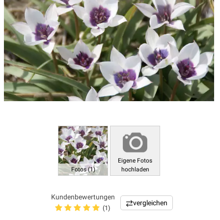
Eigene Fotos
Fotos (1)
hochladen
Kundenbewertungen
vergleichen
(1)