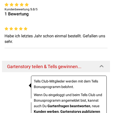
Kundenbewertung
5.0
/5
1
Bewertung
Habe ich letztes Jahr schon einmal bestellt. Gefallen uns
sehr.
Gartenstory teilen & Tells gewinnen...
Tells Club-Mitglieder werden mit dem Tells
Bonusprogramm belohnt.
Wenn Du eingeloggt und beim Tells Club und
Bonusprogramm angemeldet bist, kannst
auch Du
Gartenfragen beantworten
, neue
Kunden werben
,
Gartenstorys publizieren