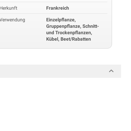
Herkunft
Frankreich
Verwendung
Einzelpflanze,
Gruppenpflanze, Schnitt-
und Trockenpflanzen,
Kübel, Beet/Rabatten