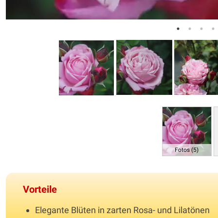
Fotos (5)
Vorteile
Elegante Blüten in zarten Rosa- und Lilatönen