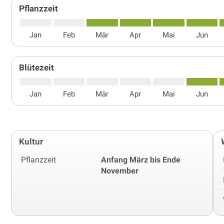
Pflanzzeit
Jan
Feb
Mär
Apr
Mai
Jun
Blütezeit
Jan
Feb
Mär
Apr
Mai
Jun
Kultur
Pflanzzeit
Anfang März bis Ende
November