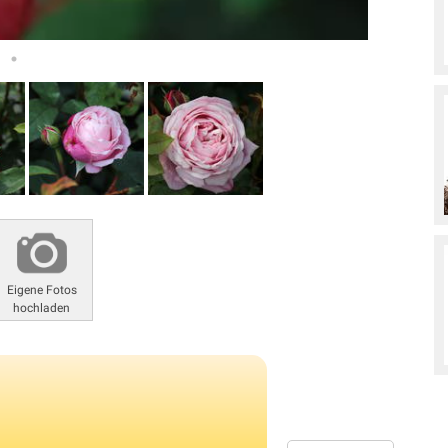
Eigene Fotos
hochladen