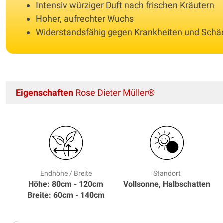
Intensiv würziger Duft nach frischen Kräutern
Hoher, aufrechter Wuchs
Widerstandsfähig gegen Krankheiten und Schä
Eigenschaften
Rose Dieter Müller®
Endhöhe / Breite
Standort
Höhe: 80cm - 120cm
Vollsonne, Halbschatten
Breite: 60cm - 140cm