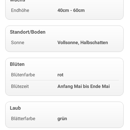
Endhöhe
40cm - 60cm
Standort/Boden
Sonne
Vollsonne, Halbschatten
Blüten
Blütenfarbe
rot
Blütezeit
Anfang Mai bis Ende Mai
Laub
Blätterfarbe
grün