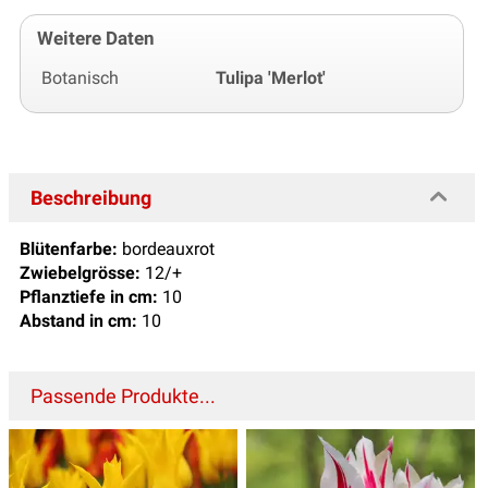
Weitere Daten
Botanisch
Tulipa 'Merlot'
Beschreibung
Blütenfarbe:
bordeauxrot
Zwiebelgrösse:
12/+
Pflanztiefe in cm:
10
Abstand in cm:
10
Passende Produkte...