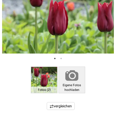
Eigene Fotos
Fotos (2)
hochladen
vergleichen