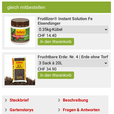
gleich mitbestellen
Frutilizer® Instant Solution Fe
Eisendünger
CHF
14.40
Fruchtbare Erde: Nr. 4 | Erde ohne Torf
CHF
34.90
Steckbrief
Beschreibung
Gartenstorys
Fragen & Antworten