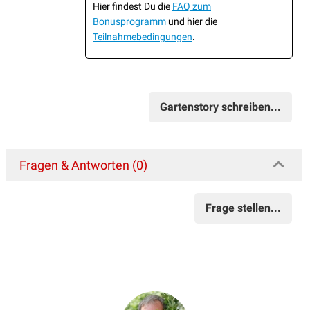
Hier findest Du die
FAQ zum
Bonusprogramm
und hier die
Teilnahmebedingungen
.
Gartenstory schreiben...
Fragen & Antworten (0)
Frage stellen...