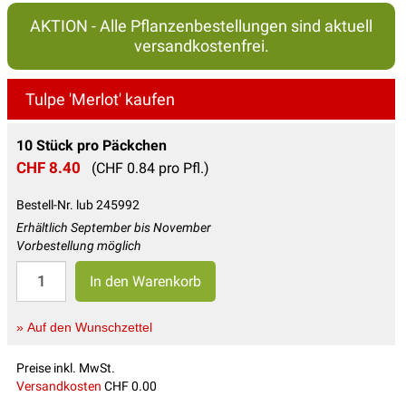
AKTION - Alle Pflanzenbestellungen sind aktuell
versandkostenfrei.
Tulpe 'Merlot' kaufen
10 Stück pro Päckchen
CHF 8.40
(CHF 0.84 pro Pfl.)
Bestell-Nr. lub 245992
Erhältlich September bis November
Vorbestellung möglich
» Auf den Wunschzettel
Preise inkl. MwSt.
Versandkosten
CHF 0.00