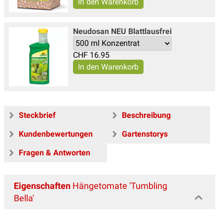
Neudosan NEU Blattlausfrei
CHF
16.95
Steckbrief
Beschreibung
Kundenbewertungen
Gartenstorys
Fragen & Antworten
Eigenschaften
Hängetomate 'Tumbling
Bella'