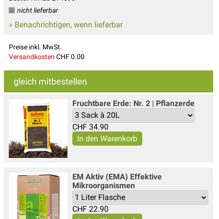
nicht lieferbar
» Benachrichtigen, wenn lieferbar
Preise inkl. MwSt.
Versandkosten
CHF 0.00
gleich mitbestellen
Fruchtbare Erde: Nr. 2 | Pflanzerde
CHF
34.90
EM Aktiv (EMA) Effektive
Mikroorganismen
CHF
22.90