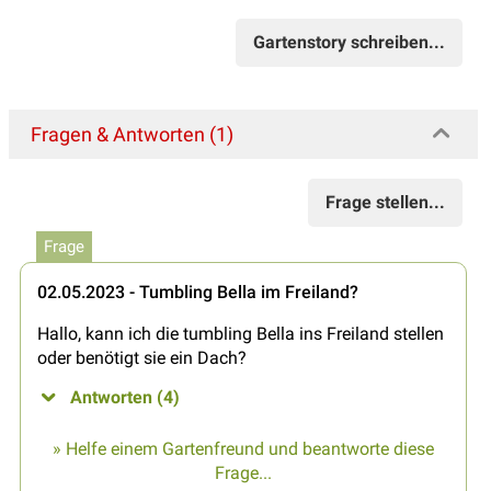
Gartenstory schreiben...
Fragen & Antworten (1)
Frage stellen...
Frage
02.05.2023 - Tumbling Bella im Freiland?
Hallo, kann ich die tumbling Bella ins Freiland stellen
oder benötigt sie ein Dach?
Antworten (4)
» Helfe einem Gartenfreund und beantworte diese
Frage...