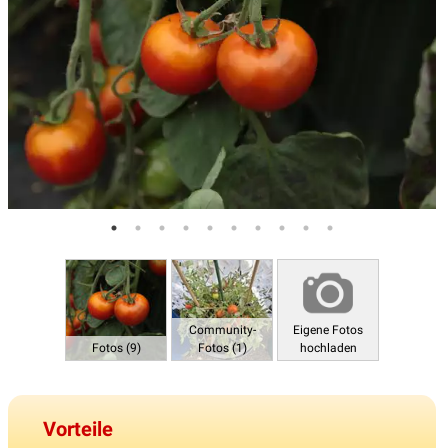
Community-
Eigene Fotos
Fotos (9)
Fotos (1)
hochladen
Vorteile