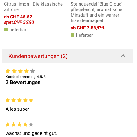
Citrus limon - Die klassische
Steinquendel 'Blue Cloud' -
Zitrone
pflegeleicht, aromatischer
Minzduft und ein wahrer
ab CHF 45.52
Insektenmagnet
statt CHF 56.90
ab CHF 7.56/Pfl.
lieferbar
lieferbar
Kundenbewertungen (2)
Kundenbewertung
4.5
/5
2
Bewertungen
Alles super
wächst und gedeiht gut.