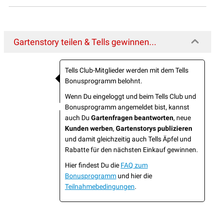
Gartenstory teilen & Tells gewinnen...
Tells Club-Mitglieder werden mit dem Tells
Bonusprogramm belohnt.
Wenn Du eingeloggt und beim Tells Club und
Bonusprogramm angemeldet bist, kannst
auch Du
Gartenfragen beantworten
, neue
Kunden werben
,
Gartenstorys publizieren
und damit gleichzeitig auch Tells Äpfel und
Rabatte für den nächsten Einkauf gewinnen.
Hier findest Du die
FAQ zum
Bonusprogramm
und hier die
Teilnahmebedingungen
.