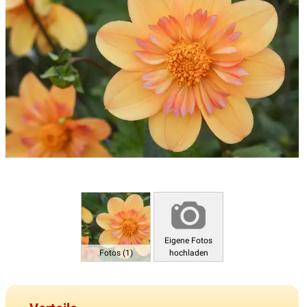
Eigene Fotos
Fotos (1)
hochladen