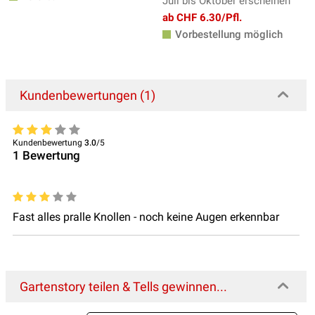
Juli bis Oktober erscheinen
ab CHF 6.30/Pfl.
Vorbestellung möglich
Kundenbewertungen (1)
Kundenbewertung
3.0
/5
1
Bewertung
Fast alles pralle Knollen - noch keine Augen erkennbar
Gartenstory teilen & Tells gewinnen...