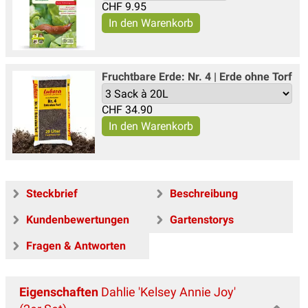
CHF
9.95
Fruchtbare Erde: Nr. 4 | Erde ohne Torf
CHF
34.90
Steckbrief
Beschreibung
Kundenbewertungen
Gartenstorys
Fragen & Antworten
Eigenschaften
Dahlie 'Kelsey Annie Joy'