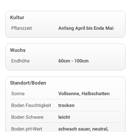
Kultur
Pflanzzeit
Anfang April bis Ende Mai
Wuchs
Endhöhe
60cm - 100cm
Standort/Boden
Sonne
Vollsonne, Halbschatten
Boden Feuchtigkeit
trocken
Boden Schwere
leicht
Boden pH-Wert
schwach sauer, neutral,