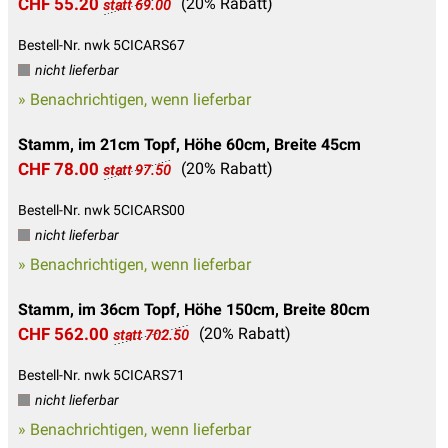
CHF 55.20
(20% Rabatt)
statt 69.00
Bestell-Nr. nwk 5CICARS67
nicht lieferbar
» Benachrichtigen, wenn lieferbar
Stamm, im 21cm Topf, Höhe 60cm, Breite 45cm
CHF 78.00
(20% Rabatt)
statt 97.50
Bestell-Nr. nwk 5CICARS00
nicht lieferbar
» Benachrichtigen, wenn lieferbar
Stamm, im 36cm Topf, Höhe 150cm, Breite 80cm
CHF 562.00
(20% Rabatt)
statt 702.50
Bestell-Nr. nwk 5CICARS71
nicht lieferbar
» Benachrichtigen, wenn lieferbar