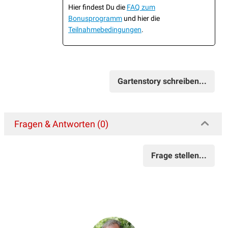
Hier findest Du die
FAQ zum
Bonusprogramm
und hier die
Teilnahmebedingungen
.
Gartenstory schreiben...
Fragen & Antworten (0)
Frage stellen...