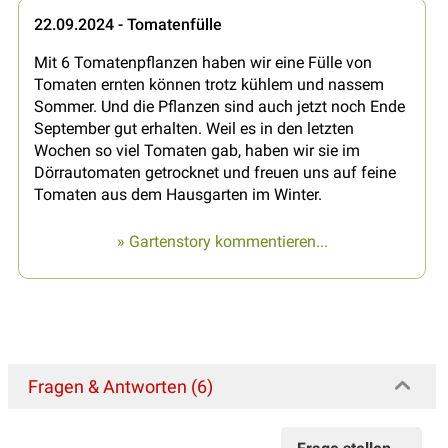
22.09.2024 - Tomatenfülle
Mit 6 Tomatenpflanzen haben wir eine Fülle von
Tomaten ernten können trotz kühlem und nassem
Sommer. Und die Pflanzen sind auch jetzt noch Ende
September gut erhalten. Weil es in den letzten
Wochen so viel Tomaten gab, haben wir sie im
Dörrautomaten getrocknet und freuen uns auf feine
Tomaten aus dem Hausgarten im Winter.
» Gartenstory kommentieren...
Fragen & Antworten (6)