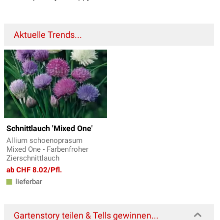
Aktuelle Trends...
Schnittlauch 'Mixed One'
Allium schoenoprasum
Mixed One - Farbenfroher
Zierschnittlauch
ab CHF 8.02/Pfl.
lieferbar
Gartenstory teilen & Tells gewinnen...