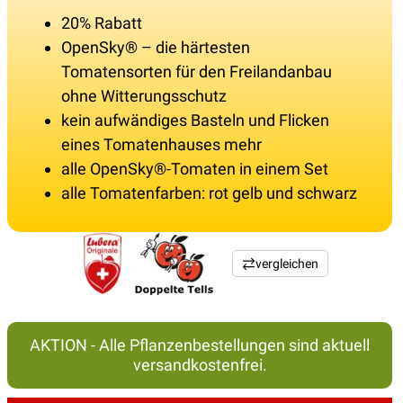
20% Rabatt
OpenSky® – die härtesten
Tomatensorten für den Freilandanbau
ohne Witterungsschutz
kein aufwändiges Basteln und Flicken
eines Tomatenhauses mehr
alle OpenSky®-Tomaten in einem Set
alle Tomatenfarben: rot gelb und schwarz
vergleichen
AKTION - Alle Pflanzenbestellungen sind aktuell
versandkostenfrei.