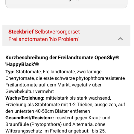
Steckbrief
Selbstversorgerset
Freilandtomaten 'No Problem'
Kurzbeschreibung der Freilandtomate OpenSky®
'HappyBlack'®
Typ:
Stabtomate, Freilandtomate, zweifarbige
Cherrytomate, die erste schwarze phytophthoraresistente
Freilandtomate auf dem Markt, vegetativ über
Gewebekultur vermehrt
Wuchs/Erziehung:
mittelstark bis stark wachsend,
Erziehung als Stabtomate mit 1-2 Trieben, ausgeizen, auf
den untersten 40-50cm Blätter entfernen
Gesundheit/Resistenz:
resistent gegen Kraut- und
Braunfäule (Phytophthora) und Alternaria, ohne
Witterungsschutz im Freiland angebaut: bis 25.