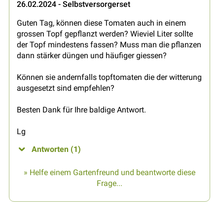
26.02.2024 - Selbstversorgerset
Guten Tag, können diese Tomaten auch in einem
grossen Topf gepflanzt werden? Wieviel Liter sollte
der Topf mindestens fassen? Muss man die pflanzen
dann stärker düngen und häufiger giessen?
Können sie andernfalls topftomaten die der witterung
ausgesetzt sind empfehlen?
Besten Dank für Ihre baldige Antwort.
Lg
Antworten (1)
» Helfe einem Gartenfreund und beantworte diese
Frage...