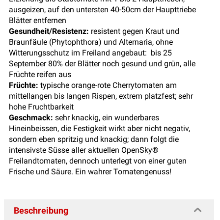
ausgeizen, auf den untersten 40-50cm der Haupttriebe
Blätter entfernen
Gesundheit/Resistenz:
resistent gegen Kraut und
Braunfäule (Phytophthora) und Alternaria, ohne
Witterungsschutz im Freiland angebaut: bis 25
September 80% der Blätter noch gesund und grün, alle
Früchte reifen aus
Früchte:
typische orange-rote Cherrytomaten am
mittellangen bis langen Rispen, extrem platzfest; sehr
hohe Fruchtbarkeit
Geschmack:
sehr knackig, ein wunderbares
Hineinbeissen, die Festigkeit wirkt aber nicht negativ,
sondern eben spritzig und knackig; dann folgt die
intensivste Süsse aller aktuellen OpenSky®
Freilandtomaten, dennoch unterlegt von einer guten
Frische und Säure. Ein wahrer Tomatengenuss!
Beschreibung