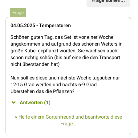
Frage stellen...
Frage
04.05.2025 - Temperaturen
Schönen guten Tag, das Set ist vor einer Woche
angekommen und aufgrund des schönen Wetters in
große Kübel gepflanzt worden. Sie wachsen auch
schon richtig schön (bis auf eine die den Transport
nicht überstanden hat)
Nun soll es diese und nächste Woche tagsüber nur
12-15 Grad werden und nachts 6-9 Grad.
Überstehen das die Pflanzen?
Antworten (1)
» Helfe einem Gartenfreund und beantworte diese
Frage...