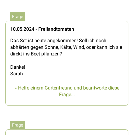
Frage
10.05.2024 - Freilandtomaten
Das Set ist heute angekommen! Soll ich noch
abhärten gegen Sonne, Kälte, Wind, oder kann ich sie
direkt ins Beet pflanzen?
Danke!
Sarah
» Helfe einem Gartenfreund und beantworte diese
Frage...
Frage