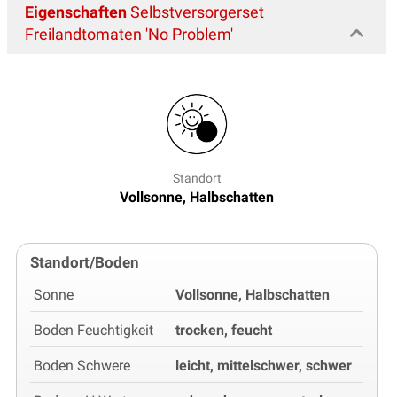
Eigenschaften
Selbstversorgerset
Freilandtomaten 'No Problem'
Standort
Vollsonne, Halbschatten
Standort/Boden
Sonne
Vollsonne, Halbschatten
Boden Feuchtigkeit
trocken, feucht
Boden Schwere
leicht, mittelschwer, schwer