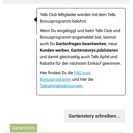
Tells Club-Mitglieder werden mit dem Tells
Bonusprogramm belohnt.
Wenn Du eingeloggt und beim Tells Club und
Bonusprogramm angemeldet bist, kannst
auch Du
Gartenfragen beantworten
, neue
Kunden werben
,
Gartenstorys publizieren
und damit gleichzeitig auch Tells Äpfel und
Rabatte für den nächsten Einkauf gewinnen.
Hier findest Du die
FAQ zum
Bonusprogramm
und hier die
Teilnahmebedingungen
.
Gartenstory schreiben...
Gartenstory