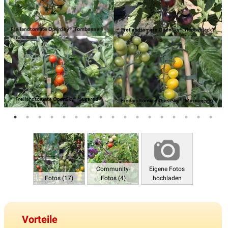
Community-
Eigene Fotos
Fotos (17)
Fotos (4)
hochladen
Vorteile