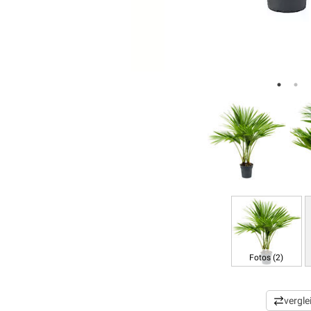
Fotos (2)
vergle