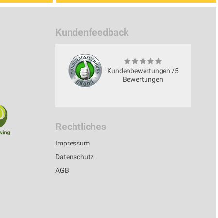
Kundenfeedback
Kundenbewertungen /5
Bewertungen
Rechtliches
Impressum
Datenschutz
AGB