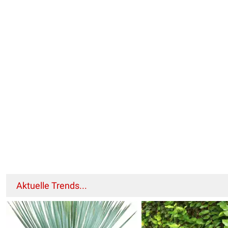
Aktuelle Trends...