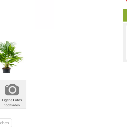
Eigene Fotos
hochladen
ichen