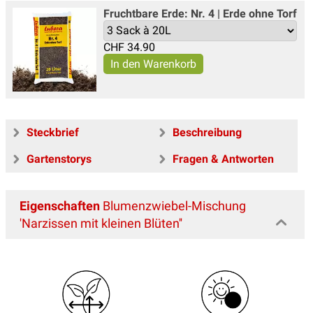
Fruchtbare Erde: Nr. 4 | Erde ohne Torf
CHF
34.90
Steckbrief
Beschreibung
Gartenstorys
Fragen & Antworten
Eigenschaften
Blumenzwiebel-Mischung
'Narzissen mit kleinen Blüten''