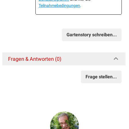
Teilnahmebedingungen
.
Gartenstory schreiben...
Fragen & Antworten (0)
Frage stellen...