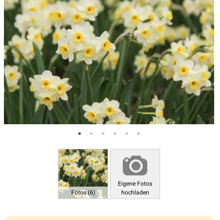
Eigene Fotos
Fotos (6)
hochladen