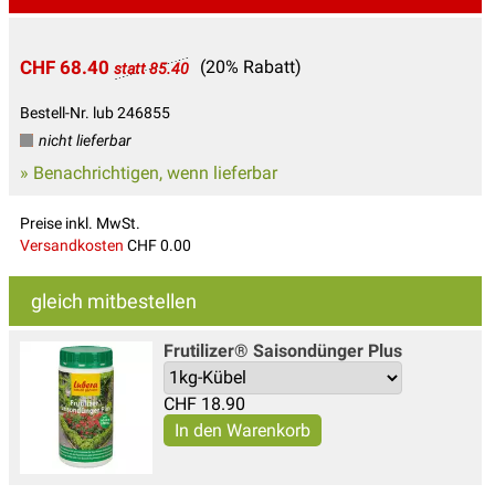
CHF 68.40
(20% Rabatt)
statt 85.40
Bestell-Nr. lub 246855
nicht lieferbar
» Benachrichtigen, wenn lieferbar
Preise inkl. MwSt.
Versandkosten
CHF 0.00
gleich mitbestellen
Frutilizer® Saisondünger Plus
CHF
18.90