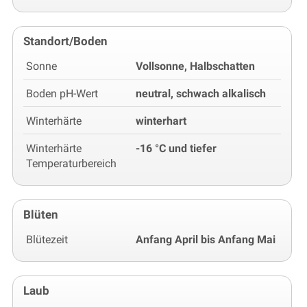
Standort/Boden
Sonne
Vollsonne, Halbschatten
Boden pH-Wert
neutral, schwach alkalisch
Winterhärte
winterhart
Winterhärte
-16 °C und tiefer
Temperaturbereich
Blüten
Blütezeit
Anfang April bis Anfang Mai
Laub