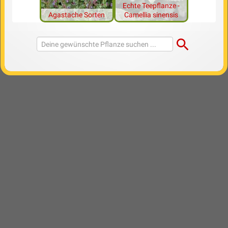
Echte Teepflanze -
Agastache Sorten
Camellia sinensis