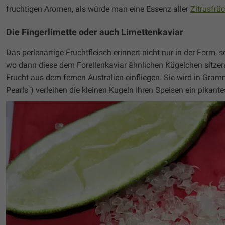
fruchtigen Aromen, als würde man eine Essenz aller
Zitrusfrü
Die Fingerlimette oder auch Limettenkaviar
Das perlenartige Fruchtfleisch erinnert nicht nur in der Form, 
wo dann diese dem Forellenkaviar ähnlichen Kügelchen sitzen
Frucht aus dem fernen Australien einfliegen. Sie wird in Gram
Pearls") verleihen die kleinen Kugeln Ihren Speisen ein pikan