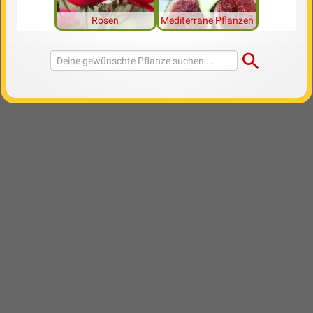
Rosen
Mediterrane Pflanzen