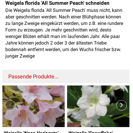
Weigela florida 'All Summer Peach' schneiden
Die Weigela florida 'All Summer Peach' muss nicht, kann
aber geschnitten werden. Nach einer Blühphase können
zu lange Zweige eingekürzt werden, um z.B. eine rundere
Form zu erzeugen. Je mehr geschnitten wird, desto
weniger Blüten erhält man im laufenden Jahr. Alle paar
Jahre können jedoch 2 oder 3 der ältesten Triebe
bodennah entfernt werden, um den Wuchs frischer bzw.
junger Zweige
Passende Produkte...