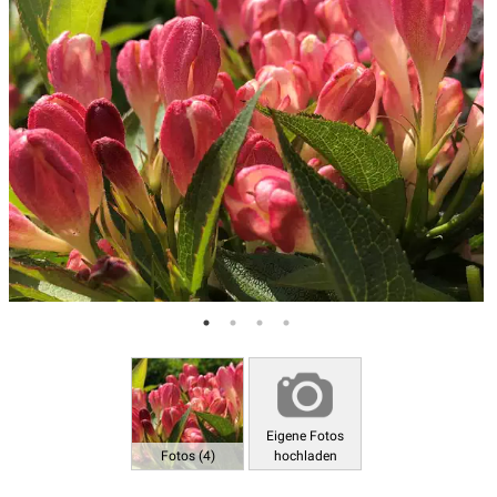
Eigene Fotos
Fotos (4)
hochladen