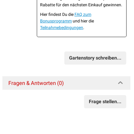
Rabatte für den nächsten Einkauf gewinnen.
Hier findest Du die
FAQ zum
Bonusprogramm
und hier die
Teilnahmebedingungen
.
Gartenstory schreiben...
Fragen & Antworten (0)
Frage stellen...