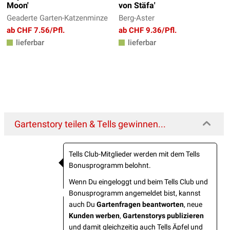
Moon'
von Stäfa'
Geaderte Garten-Katzenminze
Berg-Aster
ab CHF 7.56/Pfl.
ab CHF 9.36/Pfl.
lieferbar
lieferbar
Gartenstory teilen & Tells gewinnen...
Tells Club-Mitglieder werden mit dem Tells
Bonusprogramm belohnt.
Wenn Du eingeloggt und beim Tells Club und
Bonusprogramm angemeldet bist, kannst
auch Du
Gartenfragen beantworten
, neue
Kunden werben
,
Gartenstorys publizieren
und damit gleichzeitig auch Tells Äpfel und