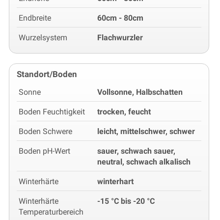
Endbreite
60cm - 80cm
Wurzelsystem
Flachwurzler
Standort/Boden
Sonne
Vollsonne, Halbschatten
Boden Feuchtigkeit
trocken, feucht
Boden Schwere
leicht, mittelschwer, schwer
Boden pH-Wert
sauer, schwach sauer,
neutral, schwach alkalisch
Winterhärte
winterhart
Winterhärte
-15 °C bis -20 °C
Temperaturbereich