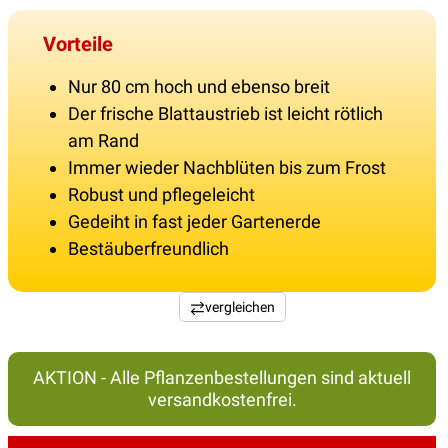
Vorteile
Nur 80 cm hoch und ebenso breit
Der frische Blattaustrieb ist leicht rötlich
am Rand
Immer wieder Nachblüten bis zum Frost
Robust und pflegeleicht
Gedeiht in fast jeder Gartenerde
Bestäuberfreundlich
vergleichen
AKTION - Alle Pflanzenbestellungen sind aktuell
versandkostenfrei.