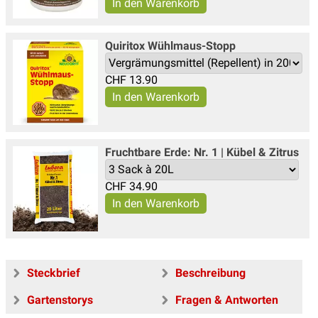
Quiritox Wühlmaus-Stopp
CHF
13.90
Fruchtbare Erde: Nr. 1 | Kübel & Zitrus
CHF
34.90
Steckbrief
Beschreibung
Gartenstorys
Fragen & Antworten