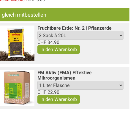
gleich mitbestellen
Fruchtbare Erde: Nr. 2 | Pflanzerde
CHF
34.90
EM Aktiv (EMA) Effektive
Mikroorganismen
CHF
22.90