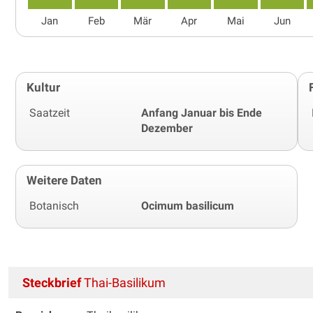
Jan
Feb
Mär
Apr
Mai
Jun
Kultur
Saatzeit
Anfang Januar bis Ende
Dezember
Weitere Daten
Botanisch
Ocimum basilicum
Steckbrief
Thai-Basilikum