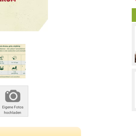
Eigene Fotos
hochladen