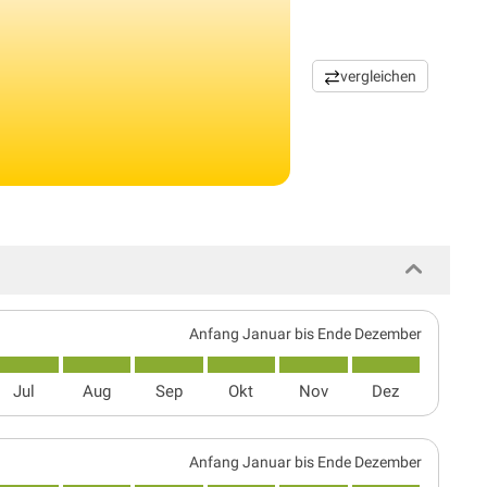
vergleichen
Anfang Januar bis Ende Dezember
Jul
Aug
Sep
Okt
Nov
Dez
Anfang Januar bis Ende Dezember