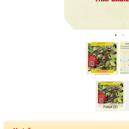
Fotos (2)