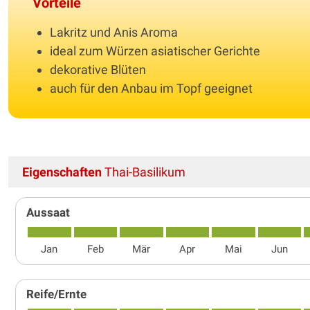
Vorteile
Lakritz und Anis Aroma
ideal zum Würzen asiatischer Gerichte
dekorative Blüten
auch für den Anbau im Topf geeignet
Eigenschaften
Thai-Basilikum
Aussaat
Jan
Feb
Mär
Apr
Mai
Jun
Reife/Ernte