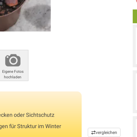
Eigene Fotos
hochladen
ecken oder Sichtschutz
en für Struktur im Winter
vergleichen