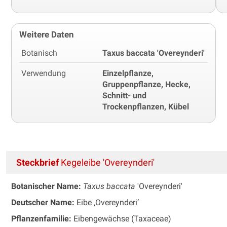
Weitere Daten
Botanisch
Taxus baccata 'Overeynderi'
Verwendung
Einzelpflanze,
Gruppenpflanze, Hecke,
Schnitt- und
Trockenpflanzen, Kübel
Steckbrief
Kegeleibe 'Overeynderi'
Botanischer Name:
Taxus baccata
'Overeynderi'
Deutscher Name:
Eibe ‚Overeynderi‘
Pflanzenfamilie:
Eibengewächse (Taxaceae)