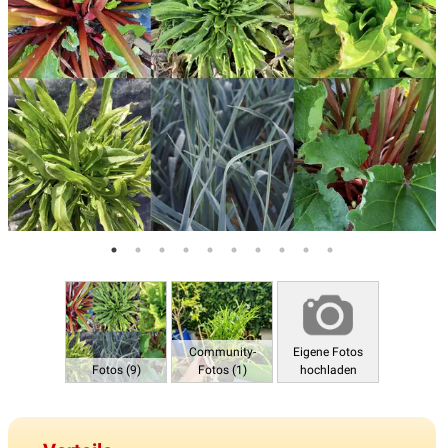
Community-
Eigene Fotos
Fotos (9)
Fotos (1)
hochladen