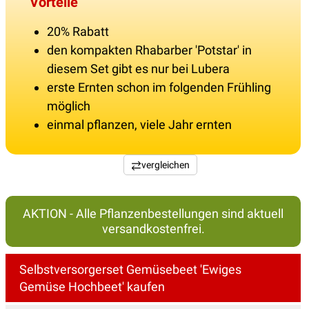
Vorteile
20% Rabatt
den kompakten Rhabarber 'Potstar' in
diesem Set gibt es nur bei Lubera
erste Ernten schon im folgenden Frühling
möglich
einmal pflanzen, viele Jahr ernten
vergleichen
AKTION - Alle Pflanzenbestellungen sind aktuell
versandkostenfrei.
Selbstversorgerset Gemüsebeet 'Ewiges
Gemüse Hochbeet' kaufen