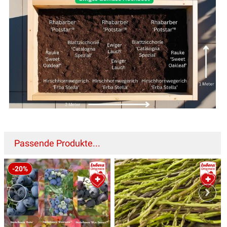
Passende Produkte...
-20%