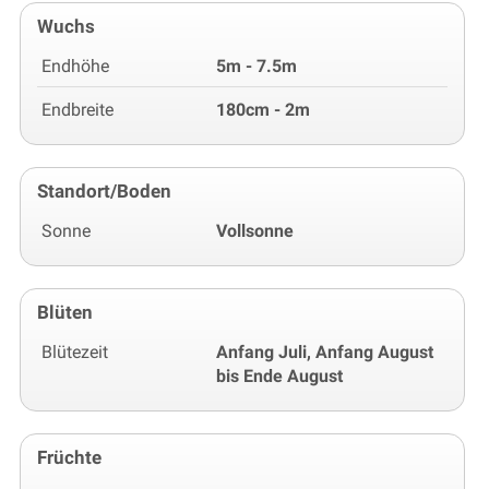
Wuchs
Endhöhe
5m - 7.5m
Endbreite
180cm - 2m
Standort/Boden
Sonne
Vollsonne
Blüten
Blütezeit
Anfang Juli, Anfang August
bis Ende August
Früchte