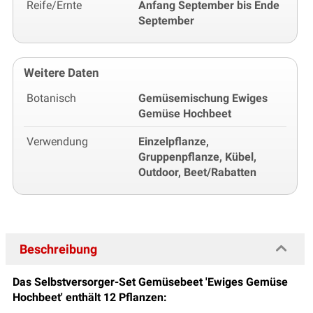
Reife/Ernte
Anfang September bis Ende
September
Weitere Daten
Botanisch
Gemüsemischung Ewiges
Gemüse Hochbeet
Verwendung
Einzelpflanze,
Gruppenpflanze, Kübel,
Outdoor, Beet/Rabatten
Beschreibung
Das Selbstversorger-Set Gemüsebeet 'Ewiges Gemüse
Hochbeet' enthält 12 Pflanzen: