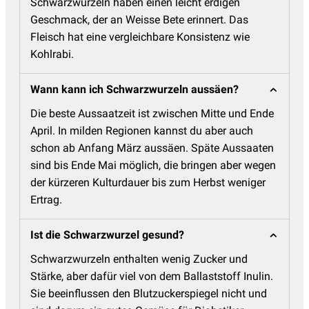
Schwarzwurzeln haben einen leicht erdigen
Geschmack, der an Weisse Bete erinnert. Das
Fleisch hat eine vergleichbare Konsistenz wie
Kohlrabi.
Wann kann ich Schwarzwurzeln aussäen?
Die beste Aussaatzeit ist zwischen Mitte und Ende
April. In milden Regionen kannst du aber auch
schon ab Anfang März aussäen. Späte Aussaaten
sind bis Ende Mai möglich, die bringen aber wegen
der kürzeren Kulturdauer bis zum Herbst weniger
Ertrag.
Ist die Schwarzwurzel gesund?
Schwarzwurzeln enthalten wenig Zucker und
Stärke, aber dafür viel von dem Ballaststoff Inulin.
Sie beeinflussen den Blutzuckerspiegel nicht und