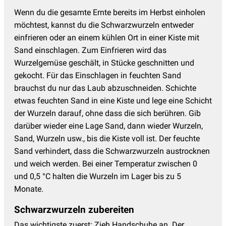
Wenn du die gesamte Ernte bereits im Herbst einholen
möchtest, kannst du die Schwarzwurzeln entweder
einfrieren oder an einem kühlen Ort in einer Kiste mit
Sand einschlagen. Zum Einfrieren wird das
Wurzelgemüse geschält, in Stücke geschnitten und
gekocht. Für das Einschlagen in feuchten Sand
brauchst du nur das Laub abzuschneiden. Schichte
etwas feuchten Sand in eine Kiste und lege eine Schicht
der Wurzeln darauf, ohne dass die sich berühren. Gib
darüber wieder eine Lage Sand, dann wieder Wurzeln,
Sand, Wurzeln usw., bis die Kiste voll ist. Der feuchte
Sand verhindert, dass die Schwarzwurzeln austrocknen
und weich werden. Bei einer Temperatur zwischen 0
und 0,5 °C halten die Wurzeln im Lager bis zu 5
Monate.
Schwarzwurzeln zubereiten
Das wichtigste zuerst: Zieh Handschuhe an. Der