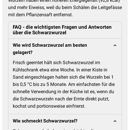
Wurzeln haben einen höheren Energiegehalt (92,8 kcal)
und mehr Eiweiss, weil du beim Schälen die Leitgefässe
mit dem Pflanzensaft entfernst.
FAQ - die wichtigsten Fragen und Antworten
über die Schwarzwurzel
Wie wird Schwarzwurzel am besten
gelagert?
Frisch geerntet hält sich Schwarzwurzel im
Kühlschrank etwa eine Woche. In einer Kiste in
Sand eingeschlagen halten sich die Wurzeln bei 1
bis 0,5 °C bis zu 5 Monate. Am einfachsten für die
schnelle Verwendung in der Küche ist es, wenn du
die Schwarzwurzeln nach der Ernte direkt putzt,
kochst und portionsweise einfrierst.
Wie schmeckt Schwarzwurzel?