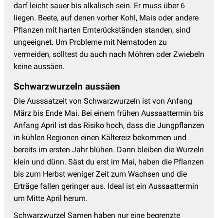
darf leicht sauer bis alkalisch sein. Er muss über 6
liegen. Beete, auf denen vorher Kohl, Mais oder andere
Pflanzen mit harten Ernterückständen standen, sind
ungeeignet. Um Probleme mit Nematoden zu
vermeiden, solltest du auch nach Möhren oder Zwiebeln
keine aussäen.
Schwarzwurzeln aussäen
Die Aussaatzeit von Schwarzwurzeln ist von Anfang
März bis Ende Mai. Bei einem frühen Aussaattermin bis
Anfang April ist das Risiko hoch, dass die Jungpflanzen
in kühlen Regionen einen Kältereiz bekommen und
bereits im ersten Jahr blühen. Dann bleiben die Wurzeln
klein und dünn. Säst du erst im Mai, haben die Pflanzen
bis zum Herbst weniger Zeit zum Wachsen und die
Erträge fallen geringer aus. Ideal ist ein Aussaattermin
um Mitte April herum.
Schwarzwurzel Samen haben nur eine begrenzte