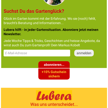
Suchst Du das Gartenglück?
Glück im Garten kommt mit der Erfahrung. Wo sie (noch) fehlt,
braucht's Beratung und Informationen...
Lubera hilft - in jeder Gartensituation. Abonniere jetzt meinen
Newsletter.
Jede Woche Tipps & Tricks, Geschichten und heisse Angebote, da
wirst auch Du zum Gartenprofi! Dein Markus Kobelt
abonnieren...
+10% Gutschein
sichern
Was uns unterscheidet...