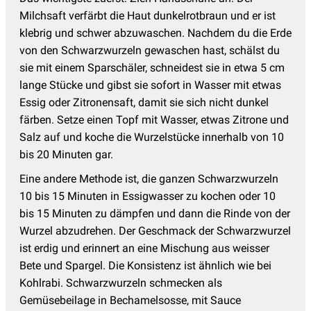
Milchsaft verfärbt die Haut dunkelrotbraun und er ist
klebrig und schwer abzuwaschen. Nachdem du die Erde
von den Schwarzwurzeln gewaschen hast, schälst du
sie mit einem Sparschäler, schneidest sie in etwa 5 cm
lange Stücke und gibst sie sofort in Wasser mit etwas
Essig oder Zitronensaft, damit sie sich nicht dunkel
färben. Setze einen Topf mit Wasser, etwas Zitrone und
Salz auf und koche die Wurzelstücke innerhalb von 10
bis 20 Minuten gar.
Eine andere Methode ist, die ganzen Schwarzwurzeln
10 bis 15 Minuten in Essigwasser zu kochen oder 10
bis 15 Minuten zu dämpfen und dann die Rinde von der
Wurzel abzudrehen. Der Geschmack der Schwarzwurzel
ist erdig und erinnert an eine Mischung aus weisser
Bete und Spargel. Die Konsistenz ist ähnlich wie bei
Kohlrabi. Schwarzwurzeln schmecken als
Gemüsebeilage in Bechamelsosse, mit Sauce