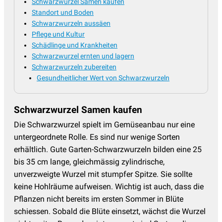
Schwarzwurzel Samen kaufen
Standort und Boden
Schwarzwurzeln aussäen
Pflege und Kultur
Schädlinge und Krankheiten
Schwarzwurzel ernten und lagern
Schwarzwurzeln zubereiten
Gesundheitlicher Wert von Schwarzwurzeln
Schwarzwurzel Samen kaufen
Die Schwarzwurzel spielt im Gemüseanbau nur eine
untergeordnete Rolle. Es sind nur wenige Sorten
erhältlich. Gute Garten-Schwarzwurzeln bilden eine 25
bis 35 cm lange, gleichmässig zylindrische,
unverzweigte Wurzel mit stumpfer Spitze. Sie sollte
keine Hohlräume aufweisen. Wichtig ist auch, dass die
Pflanzen nicht bereits im ersten Sommer in Blüte
schiessen. Sobald die Blüte einsetzt, wächst die Wurzel