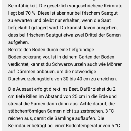
Keimfähigkeit. Die gesetzlich vorgeschriebene Keimrate
liegt bei 70 %. Diese ist aber nur bei frischem Saatgut
zu erwarten und bleibt nur erhalten, wenn die Saat
tiefgekühlt gelagert wird. Du kannst davon ausgehen,
dass bei frischem Saatgut etwa zwei Drittel der Samen
aufgehen.
Bereite den Boden durch eine tiefgründige
Bodenlockerung vor. Ist in deinem Garten der Boden
verdichtet, kannst du Schwarzwurzeln auch wie Möhren
auf Dämmen anbauen, um die notwendige
Durchwurzelungstiefe von 30 bis 40 cm zu erreichen.
Die Aussaat erfolgt direkt ins Beet. Dafür ziehst du 2
cm tiefe Rillen im Abstand von 25 cm in die Erde und
streust die Samen darin dünn aus. Achte darauf, die
stäbchenförmigen Samen nicht zu zerbrechen. 3 °C
reichen aus, damit die Sämlinge auflaufen. Die
Keimdauer beträgt bei einer Bodentemperatur von 5 °C