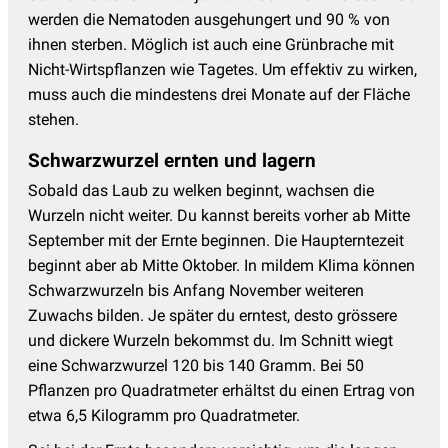
werden die Nematoden ausgehungert und 90 % von
ihnen sterben. Möglich ist auch eine Grünbrache mit
Nicht-Wirtspflanzen wie Tagetes. Um effektiv zu wirken,
muss auch die mindestens drei Monate auf der Fläche
stehen.
Schwarzwurzel ernten und lagern
Sobald das Laub zu welken beginnt, wachsen die
Wurzeln nicht weiter. Du kannst bereits vorher ab Mitte
September mit der Ernte beginnen. Die Haupterntezeit
beginnt aber ab Mitte Oktober. In mildem Klima können
Schwarzwurzeln bis Anfang November weiteren
Zuwachs bilden. Je später du erntest, desto grössere
und dickere Wurzeln bekommst du. Im Schnitt wiegt
eine Schwarzwurzel 120 bis 140 Gramm. Bei 50
Pflanzen pro Quadratmeter erhältst du einen Ertrag von
etwa 6,5 Kilogramm pro Quadratmeter.