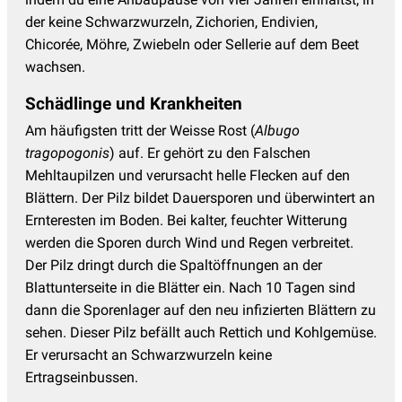
der keine Schwarzwurzeln, Zichorien, Endivien,
Chicorée, Möhre, Zwiebeln oder Sellerie auf dem Beet
wachsen.
Schädlinge und Krankheiten
Am häufigsten tritt der Weisse Rost (
Albugo
tragopogonis
) auf. Er gehört zu den Falschen
Mehltaupilzen und verursacht helle Flecken auf den
Blättern. Der Pilz bildet Dauersporen und überwintert an
Ernteresten im Boden. Bei kalter, feuchter Witterung
werden die Sporen durch Wind und Regen verbreitet.
Der Pilz dringt durch die Spaltöffnungen an der
Blattunterseite in die Blätter ein. Nach 10 Tagen sind
dann die Sporenlager auf den neu infizierten Blättern zu
sehen. Dieser Pilz befällt auch Rettich und Kohlgemüse.
Er verursacht an Schwarzwurzeln keine
Ertragseinbussen.