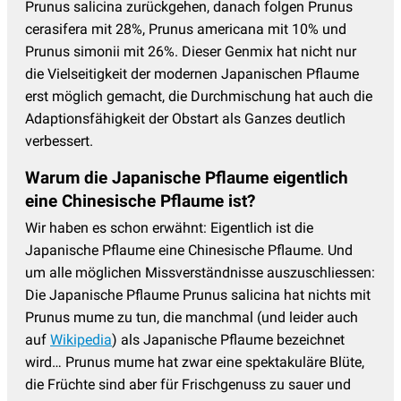
Prunus salicina zurückgehen, danach folgen Prunus
cerasifera mit 28%, Prunus americana mit 10% und
Prunus simonii mit 26%. Dieser Genmix hat nicht nur
die Vielseitigkeit der modernen Japanischen Pflaume
erst möglich gemacht, die Durchmischung hat auch die
Adaptionsfähigkeit der Obstart als Ganzes deutlich
verbessert.
Warum die Japanische Pflaume eigentlich
eine Chinesische Pflaume ist?
Wir haben es schon erwähnt: Eigentlich ist die
Japanische Pflaume eine Chinesische Pflaume. Und
um alle möglichen Missverständnisse auszuschliessen:
Die Japanische Pflaume Prunus salicina hat nichts mit
Prunus mume zu tun, die manchmal (und leider auch
auf
Wikipedia
) als Japanische Pflaume bezeichnet
wird… Prunus mume hat zwar eine spektakuläre Blüte,
die Früchte sind aber für Frischgenuss zu sauer und