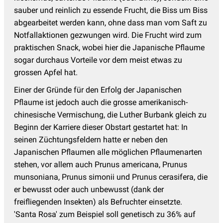
sauber und reinlich zu essende Frucht, die Biss um Biss
abgearbeitet werden kann, ohne dass man vom Saft zu
Notfallaktionen gezwungen wird. Die Frucht wird zum
praktischen Snack, wobei hier die Japanische Pflaume
sogar durchaus Vorteile vor dem meist etwas zu
grossen Apfel hat.
Einer der Gründe für den Erfolg der Japanischen
Pflaume ist jedoch auch die grosse amerikanisch-
chinesische Vermischung, die Luther Burbank gleich zu
Beginn der Karriere dieser Obstart gestartet hat: In
seinen Züchtungsfeldern hatte er neben den
Japanischen Pflaumen alle möglichen Pflaumenarten
stehen, vor allem auch Prunus americana, Prunus
munsoniana, Prunus simonii und Prunus cerasifera, die
er bewusst oder auch unbewusst (dank der
freifliegenden Insekten) als Befruchter einsetzte.
'Santa Rosa' zum Beispiel soll genetisch zu 36% auf