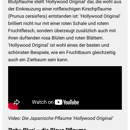
Blutpflaume stellt 'Hollywood Original' dar, die wohl aus
der Einkreuzung einer rotfleischigen Kirschpflaume
(Prunus cerasifera) entstanden ist: 'Hollywood Original'
brilliert nicht nur mit einer roten Schale und rotem
Fruchtfleisch, sondern überzeugt zusätzlich auch mit
ihren duftenden rosa Blüten und roten Blättern.
'Hollywood Original' ist wohl eines der besten und
schönsten Beispiele, wie ein Fruchtbaum gleichzeitig
auch ein Zierbaum sein kann.
Video: Die Japanische Pflaume 'Hollywood Original'