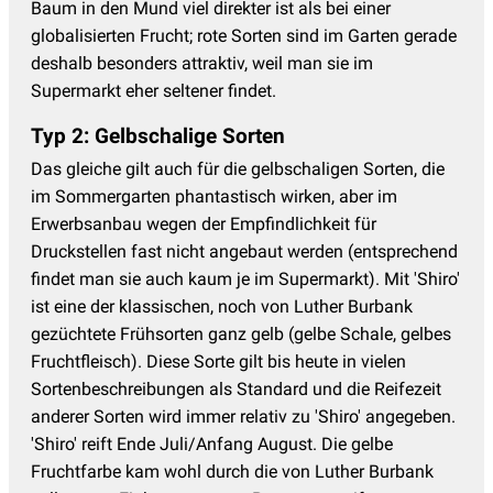
Baum in den Mund viel direkter ist als bei einer
globalisierten Frucht; rote Sorten sind im Garten gerade
deshalb besonders attraktiv, weil man sie im
Supermarkt eher seltener findet.
Typ 2: Gelbschalige Sorten
Das gleiche gilt auch für die gelbschaligen Sorten, die
im Sommergarten phantastisch wirken, aber im
Erwerbsanbau wegen der Empfindlichkeit für
Druckstellen fast nicht angebaut werden (entsprechend
findet man sie auch kaum je im Supermarkt). Mit 'Shiro'
ist eine der klassischen, noch von Luther Burbank
gezüchtete Frühsorten ganz gelb (gelbe Schale, gelbes
Fruchtfleisch). Diese Sorte gilt bis heute in vielen
Sortenbeschreibungen als Standard und die Reifezeit
anderer Sorten wird immer relativ zu 'Shiro' angegeben.
'Shiro' reift Ende Juli/Anfang August. Die gelbe
Fruchtfarbe kam wohl durch die von Luther Burbank