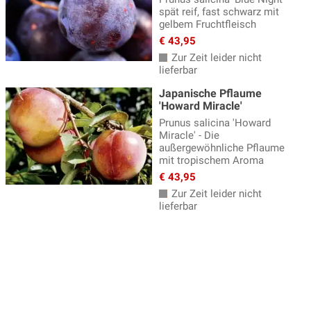
spät reif, fast schwarz mit
gelbem Fruchtfleisch
€ 43,95
Zur Zeit leider nicht
lieferbar
Japanische Pflaume
'Howard Miracle'
Prunus salicina 'Howard
Miracle' - Die
außergewöhnliche Pflaume
mit tropischem Aroma
€ 43,95
Zur Zeit leider nicht
lieferbar