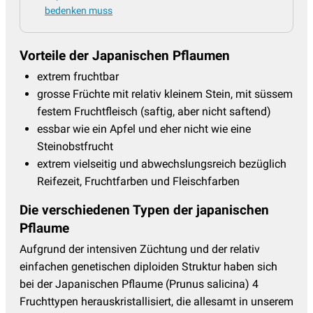
bedenken muss
Vorteile der Japanischen Pflaumen
extrem fruchtbar
grosse Früchte mit relativ kleinem Stein, mit süssem
festem Fruchtfleisch (saftig, aber nicht saftend)
essbar wie ein Apfel und eher nicht wie eine
Steinobstfrucht
extrem vielseitig und abwechslungsreich bezüglich
Reifezeit, Fruchtfarben und Fleischfarben
Die verschiedenen Typen der japanischen
Pflaume
Aufgrund der intensiven Züchtung und der relativ
einfachen genetischen diploiden Struktur haben sich
bei der Japanischen Pflaume (Prunus salicina) 4
Fruchttypen herauskristallisiert, die allesamt in unserem