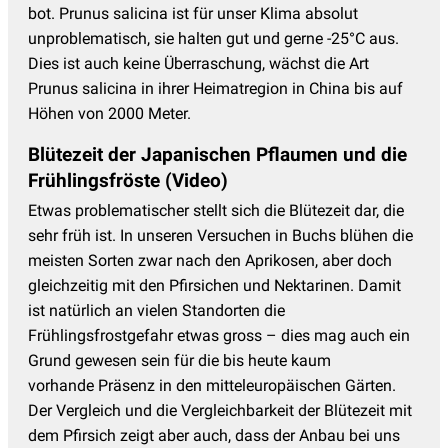
bot. Prunus salicina ist für unser Klima absolut
unproblematisch, sie halten gut und gerne -25°C aus.
Dies ist auch keine Überraschung, wächst die Art
Prunus salicina in ihrer Heimatregion in China bis auf
Höhen von 2000 Meter.
Blütezeit der Japanischen Pflaumen und die
Frühlingsfröste (Video)
Etwas problematischer stellt sich die Blütezeit dar, die
sehr früh ist. In unseren Versuchen in Buchs blühen die
meisten Sorten zwar nach den Aprikosen, aber doch
gleichzeitig mit den Pfirsichen und Nektarinen. Damit
ist natürlich an vielen Standorten die
Frühlingsfrostgefahr etwas gross – dies mag auch ein
Grund gewesen sein für die bis heute kaum
vorhande Präsenz in den mitteleuropäischen Gärten.
Der Vergleich und die Vergleichbarkeit der Blütezeit mit
dem Pfirsich zeigt aber auch, dass der Anbau bei uns