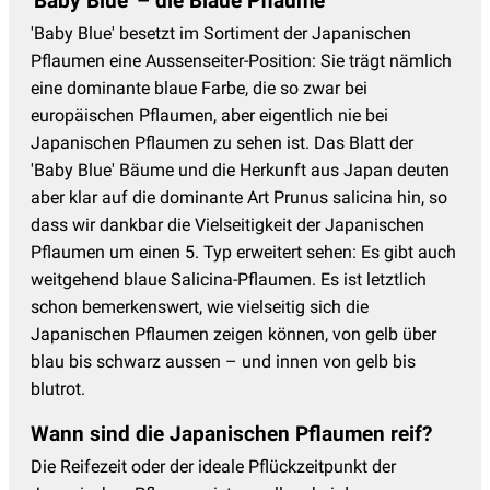
'Baby Blue' – die Blaue Pflaume
'Baby Blue' besetzt im Sortiment der Japanischen
Pflaumen eine Aussenseiter-Position: Sie trägt nämlich
eine dominante blaue Farbe, die so zwar bei
europäischen Pflaumen, aber eigentlich nie bei
Japanischen Pflaumen zu sehen ist. Das Blatt der
'Baby Blue' Bäume und die Herkunft aus Japan deuten
aber klar auf die dominante Art Prunus salicina hin, so
dass wir dankbar die Vielseitigkeit der Japanischen
Pflaumen um einen 5. Typ erweitert sehen: Es gibt auch
weitgehend blaue Salicina-Pflaumen. Es ist letztlich
schon bemerkenswert, wie vielseitig sich die
Japanischen Pflaumen zeigen können, von gelb über
blau bis schwarz aussen – und innen von gelb bis
blutrot.
Wann sind die Japanischen Pflaumen reif?
Die Reifezeit oder der ideale Pflückzeitpunkt der