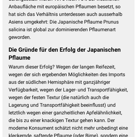
Anbaufläche mit europäischen Pflaumen besetzt, so
hat sich das Verhältnis unterdessen auch ausserhalb
Asiens umgekehrt: Die Japanische Pflaume Prunus
salicina ist global zur dominierenden Pflaumenart
geworden.
Die Gründe für den Erfolg der Japanischen
Pflaume
Warum dieser Erfolg? Wegen der langen Reifezeit,
wegen der sich ergebenden Möglichkeiten des Imports
aus der südlichen Hemisphäre mit ganzjähriger
Verfügbarkeit, wegen der Lager- und Transportfähigkeit,
wegen der festen Textur (die natürlich auch die
Lagerung und Transportfähigkeit beeinflusst) und
letztlich wegen einer ganzheitlichen Apfelähnlichkeit,
die bis zu einer knackigen Textur gehen kann. Der
moderne Konsument schätzt nicht mehr unbedingt eine
kleckernde, saftende Pflaume (oder Birne), sondern eine