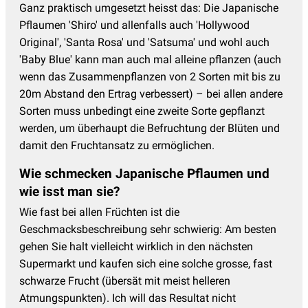
Ganz praktisch umgesetzt heisst das: Die Japanische
Pflaumen 'Shiro' und allenfalls auch 'Hollywood
Original', 'Santa Rosa' und 'Satsuma' und wohl auch
'Baby Blue' kann man auch mal alleine pflanzen (auch
wenn das Zusammenpflanzen von 2 Sorten mit bis zu
20m Abstand den Ertrag verbessert) – bei allen andere
Sorten muss unbedingt eine zweite Sorte gepflanzt
werden, um überhaupt die Befruchtung der Blüten und
damit den Fruchtansatz zu ermöglichen.
Wie schmecken Japanische Pflaumen und
wie isst man sie?
Wie fast bei allen Früchten ist die
Geschmacksbeschreibung sehr schwierig: Am besten
gehen Sie halt vielleicht wirklich in den nächsten
Supermarkt und kaufen sich eine solche grosse, fast
schwarze Frucht (übersät mit meist helleren
Atmungspunkten). Ich will das Resultat nicht