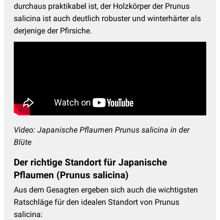
durchaus praktikabel ist, der Holzkörper der Prunus
salicina ist auch deutlich robuster und winterhärter als
derjenige der Pfirsiche.
Video: Japanische Pflaumen Prunus salicina in der
Blüte
Der richtige Standort für Japanische
Pflaumen (Prunus salicina)
Aus dem Gesagten ergeben sich auch die wichtigsten
Ratschläge für den idealen Standort von Prunus
salicina: