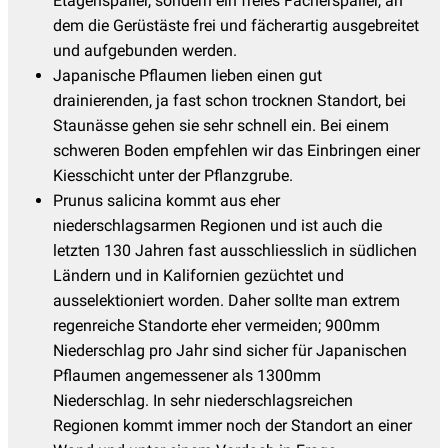
Etagenspalier, sondern ein freies Fächerspalier, an
dem die Gerüstäste frei und fächerartig ausgebreitet
und aufgebunden werden.
Japanische Pflaumen lieben einen gut
drainierenden, ja fast schon trocknen Standort, bei
Staunässe gehen sie sehr schnell ein. Bei einem
schweren Boden empfehlen wir das Einbringen einer
Kiesschicht unter der Pflanzgrube.
Prunus salicina kommt aus eher
niederschlagsarmen Regionen und ist auch die
letzten 130 Jahren fast ausschliesslich in südlichen
Ländern und in Kalifornien gezüchtet und
ausselektioniert worden. Daher sollte man extrem
regenreiche Standorte eher vermeiden; 900mm
Niederschlag pro Jahr sind sicher für Japanischen
Pflaumen angemessener als 1300mm
Niederschlag. In sehr niederschlagsreichen
Regionen kommt immer noch der Standort an einer