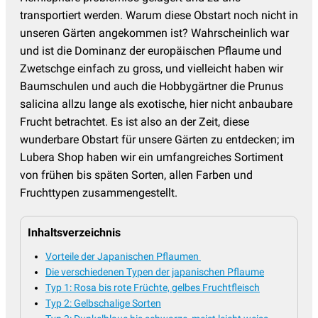
transportiert werden. Warum diese Obstart noch nicht in
unseren Gärten angekommen ist? Wahrscheinlich war
und ist die Dominanz der europäischen Pflaume und
Zwetschge einfach zu gross, und vielleicht haben wir
Baumschulen und auch die Hobbygärtner die Prunus
salicina allzu lange als exotische, hier nicht anbaubare
Frucht betrachtet. Es ist also an der Zeit, diese
wunderbare Obstart für unsere Gärten zu entdecken; im
Lubera Shop haben wir ein umfangreiches Sortiment
von frühen bis späten Sorten, allen Farben und
Fruchttypen zusammengestellt.
Inhaltsverzeichnis
Vorteile der Japanischen Pflaumen
Die verschiedenen Typen der japanischen Pflaume
Typ 1: Rosa bis rote Früchte, gelbes Fruchtfleisch
Typ 2: Gelbschalige Sorten