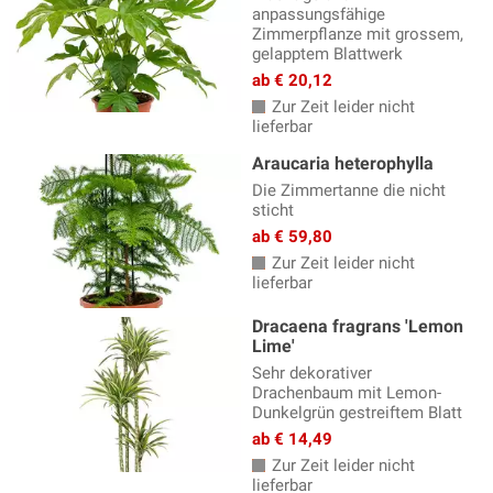
anpassungsfähige
Zimmerpflanze mit grossem,
gelapptem Blattwerk
ab € 20,12
Zur Zeit leider nicht
lieferbar
Araucaria heterophylla
Die Zimmertanne die nicht
sticht
ab € 59,80
Zur Zeit leider nicht
lieferbar
Dracaena fragrans 'Lemon
Lime'
Sehr dekorativer
Drachenbaum mit Lemon-
Dunkelgrün gestreiftem Blatt
ab € 14,49
Zur Zeit leider nicht
lieferbar