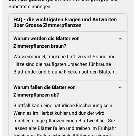
Substrat einbringen.
FAQ - die wichtigsten Fragen und Antworten
über Grosse Zimmerpflanzen
Warum werden die Blätter von
Zimmerpflanzen braun?
Wassermangel, trockene Luft, zu viel Sonne und
Hitze sind die häufigsten Ursachen für braune
Blattränder und braune Flecken auf den Blättern.
Warum fallen die Blätter von
Zimmerpflanzen ab?
Blattfall kann eine natürliche Erscheinung sein.
Wenn es im Herbst kühler und dunkler wird,
machen einige pflanzen einen Blattwechsel. Sie
lassen alte Blätter fallen und treiben im Frühjahr
frisch aus. Fallen sehr viele Blätter auf einmal,