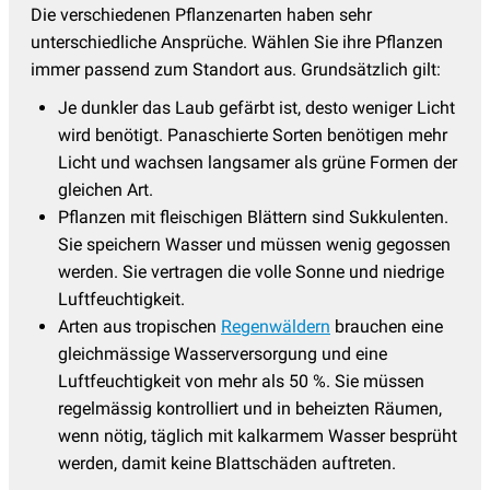
Die verschiedenen Pflanzenarten haben sehr
unterschiedliche Ansprüche. Wählen Sie ihre Pflanzen
immer passend zum Standort aus. Grundsätzlich gilt:
Je dunkler das Laub gefärbt ist, desto weniger Licht
wird benötigt. Panaschierte Sorten benötigen mehr
Licht und wachsen langsamer als grüne Formen der
gleichen Art.
Pflanzen mit fleischigen Blättern sind Sukkulenten.
Sie speichern Wasser und müssen wenig gegossen
werden. Sie vertragen die volle Sonne und niedrige
Luftfeuchtigkeit.
Arten aus tropischen
Regenwäldern
brauchen eine
gleichmässige Wasserversorgung und eine
Luftfeuchtigkeit von mehr als 50 %. Sie müssen
regelmässig kontrolliert und in beheizten Räumen,
wenn nötig, täglich mit kalkarmem Wasser besprüht
werden, damit keine Blattschäden auftreten.