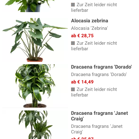
Zur Zeit leider nicht
lieferbar
Alocasia zebrina
Alocasia 'Zebrina'
ab € 28,75
Zur Zeit leider nicht
lieferbar
Dracaena fragrans 'Dorado'
Dracaena fragrans 'Dorado'
ab € 14,49
Zur Zeit leider nicht
lieferbar
Dracaena fragrans 'Janet
Craig'
Dracaena fragrans 'Janet
Craig'