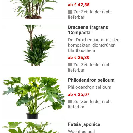
ab € 42,55
Zur Zeit leider nicht
lieferbar
Dracaena fragrans
'Compacta'
Der Drachenbaum mit den
kompakten, dichtgrünen
Blattbüscheln
ab € 25,30
Zur Zeit leider nicht
lieferbar
Philodendron selloum
Philodendron selloum
ab € 35,07
Zur Zeit leider nicht
lieferbar
Fatsia japonica
Wuchtige und