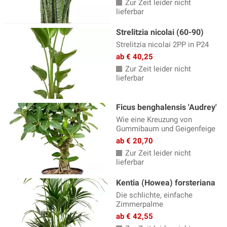
Zur Zeit leider nicht
lieferbar
Strelitzia nicolai (60-90)
Strelitzia nicolai 2PP in P24
ab € 40,25
Zur Zeit leider nicht
lieferbar
Ficus benghalensis 'Audrey'
Wie eine Kreuzung von
Gummibaum und Geigenfeige
ab € 20,70
Zur Zeit leider nicht
lieferbar
Kentia (Howea) forsteriana
Die schlichte, einfache
Zimmerpalme
ab € 42,55