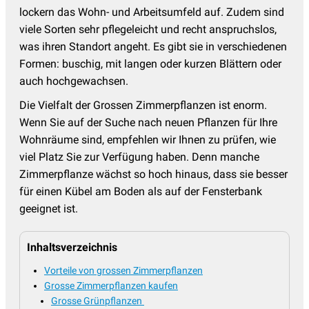
lockern das Wohn- und Arbeitsumfeld auf. Zudem sind
viele Sorten sehr pflegeleicht und recht anspruchslos,
was ihren Standort angeht. Es gibt sie in verschiedenen
Formen: buschig, mit langen oder kurzen Blättern oder
auch hochgewachsen.
Die Vielfalt der Grossen Zimmerpflanzen ist enorm.
Wenn Sie auf der Suche nach neuen Pflanzen für Ihre
Wohnräume sind, empfehlen wir Ihnen zu prüfen, wie
viel Platz Sie zur Verfügung haben. Denn manche
Zimmerpflanze wächst so hoch hinaus, dass sie besser
für einen Kübel am Boden als auf der Fensterbank
geeignet ist.
Inhaltsverzeichnis
Vorteile von grossen Zimmerpflanzen
Grosse Zimmerpflanzen kaufen
Grosse Grünpflanzen