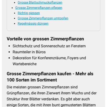
Grosse Blattschmuckpflanzen
Grosse Zimmerpflanzen pflegen
Richtig giessen
Grosse Zimmerpflanzen umtopfen
Regelmässig düngen
Vorteile von grossen Zimmerpflanzen
Sichtschutz und Sonnenschutz an Fenstern
Raumteiler in Büros
Dekoration für Konferenzräume, Foyers und
Wartebereiche
Grosse Zimmerpflanzen kaufen - Mehr als
100 Sorten im Sortiment
Die meisten grossen Zimmerpflanzen sind
Grünpflanzen, die ihren Zierwert ihrem Wuchs und der
Struktur ihrer Blätter verdanken. Es gibt aber auch
einige Sorten, die mit ihren bunt gemusterten Blättern