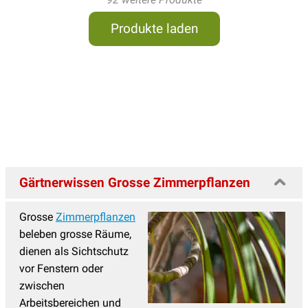
Produkte laden
Gärtnerwissen Grosse Zimmerpflanzen
Grosse
Zimmerpflanzen
beleben grosse Räume,
dienen als Sichtschutz
vor Fenstern oder
zwischen
Arbeitsbereichen und