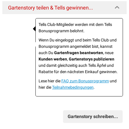
Gartenstory teilen & Tells gewinnen...
Tells Club-Mitglieder werden mit dem Tells
Bonusprogramm belohnt.
Wenn Du eingeloggt und beim Tells Club und
Bonusprogramm angemeldet bist, kannst
auch Du
Gartenfragen beantworten
, neue
Kunden werben
,
Gartenstorys publizieren
und damit gleichzeitig auch Tells Äpfel und
Rabatte für den nächsten Einkauf gewinnen.
Lese hier die
FAQ zum Bonusprogramm
und
hier die
Teilnahmebedingungen
.
Gartenstory schreiben...