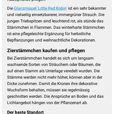
Die
Glanzmispel 'Little Red Robin'
ist ein sehr bekannter
und vielseitig einsetzbarerer, immergrüner Strauch. Die
jungen Triebspitzen sind leuchtend rot, als stünde das
Stämmchen in Flammen. Das winterharte Stämmchen
ist eine pflegeleichte Ergänzung für herbstliche
Bepflanzungen und weihnachtliche Dekorationen.
Zierstämmchen kaufen und pflegen
Bei Zierstämmchen handelt es sich um langsam
wachsende Sorten von Sträuchern oder Bäumen, die
auf einen Stamm als Unterlage veredelt wurden. Die
Stämme werden nicht mehr höher, können aber in der
Dicke zunehmen. Damit die Kronen ihre dekorative
Wuchsform behalten, müssen sie regelmässig
geschnitten werden. Die Ansprüche an Boden und das
Lichtangebot hängen von der Pflanzenart ab.
Der beste Standort