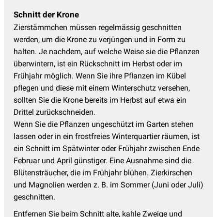
Schnitt der Krone
Zierstämmchen müssen regelmässig geschnitten
werden, um die Krone zu verjüngen und in Form zu
halten. Je nachdem, auf welche Weise sie die Pflanzen
überwintern, ist ein Rückschnitt im Herbst oder im
Frühjahr möglich. Wenn Sie ihre Pflanzen im Kübel
pflegen und diese mit einem Winterschutz versehen,
sollten Sie die Krone bereits im Herbst auf etwa ein
Drittel zurückschneiden.
Wenn Sie die Pflanzen ungeschützt im Garten stehen
lassen oder in ein frostfreies Winterquartier räumen, ist
ein Schnitt im Spätwinter oder Frühjahr zwischen Ende
Februar und April günstiger. Eine Ausnahme sind die
Blütensträucher, die im Frühjahr blühen. Zierkirschen
und Magnolien werden z. B. im Sommer (Juni oder Juli)
geschnitten.
Entfernen Sie beim Schnitt alte, kahle Zweige und