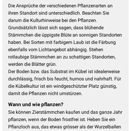
Die Ansprüche der verschiedenen Pflanzenarten an
ihren Standort sind unterschiedlich. Beachten Sie
darum die Kulturhinweise bei den Pflanzen.
Grundsätzlich lässt sich sagen, dass blühende
Stämmchen die üppigste Blüte an sonnigen Standorten
haben. Bei Sorten mit farbigem Laub ist die Färbung
ebenfalls vom Lichtangebot abhängig. Stehen
rotlaubige Stämmchen an zu schattigen Standorten,
werden die Blätter grün.
Der Boden bzw. das Substrat im Kübel ist idealerweise
durchlässig, frisch bis feucht, humos und nahrhaft. Für
die Kübelkultur ist ein windgeschützter Platz günstig,
damit die Pflanzen nicht umstürzen.
Wann und wie pflanzen?
Sie können Zierstämmchen kaufen und das ganze Jahr
pflanzen, wenn der Boden frostfrei ist. Heben Sie ein
Pflanzloch aus, das etwas grösser als der Wurzelballen