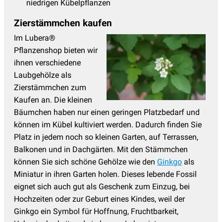
niedrigen Kübelpflanzen
Zierstämmchen kaufen
Im Lubera®
Pflanzenshop bieten wir
ihnen verschiedene
Laubgehölze als
Zierstämmchen zum
Kaufen an. Die kleinen
Bäumchen haben nur einen geringen Platzbedarf und
können im Kübel kultiviert werden. Dadurch finden Sie
Platz in jedem noch so kleinen Garten, auf Terrassen,
Balkonen und in Dachgärten. Mit den Stämmchen
können Sie sich schöne Gehölze wie den
Ginkgo
als
Miniatur in ihren Garten holen. Dieses lebende Fossil
eignet sich auch gut als Geschenk zum Einzug, bei
Hochzeiten oder zur Geburt eines Kindes, weil der
Ginkgo ein Symbol für Hoffnung, Fruchtbarkeit,