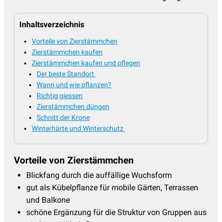
Inhaltsverzeichnis
Vorteile von Zierstämmchen
Zierstämmchen kaufen
Zierstämmchen kaufen und pflegen
Der beste Standort
Wann und wie pflanzen?
Richtig giessen
Zierstämmchen düngen
Schnitt der Krone
Winterhärte und Winterschutz
Vorteile von Zierstämmchen
Blickfang durch die auffällige Wuchsform
gut als Kübelpflanze für mobile Gärten, Terrassen
und Balkone
schöne Ergänzung für die Struktur von Gruppen aus