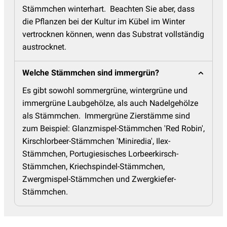
Stämmchen winterhart. Beachten Sie aber, dass
die Pflanzen bei der Kultur im Kübel im Winter
vertrocknen können, wenn das Substrat vollständig
austrocknet.
Welche Stämmchen sind immergrün?
Es gibt sowohl sommergrüne, wintergrüne und
immergrüne Laubgehölze, als auch Nadelgehölze
als Stämmchen. Immergrüne Zierstämme sind
zum Beispiel: Glanzmispel-Stämmchen 'Red Robin',
Kirschlorbeer-Stämmchen 'Miniredia', Ilex-
Stämmchen, Portugiesisches Lorbeerkirsch-
Stämmchen, Kriechspindel-Stämmchen,
Zwergmispel-Stämmchen und Zwergkiefer-
Stämmchen.