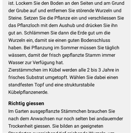
ist. Lockern Sie den Boden an den Seiten und am Grund
der Grube auf und entfernen Sie störende Wurzeln und
Steine. Setzen Sie die Pflanze ein und verschliessen Sie
das Pflanzloch mit dem Aushub und drücken Sie ihn
gut an. Schlämmen Sie dann die Erde gut um die
Wurzeln ein, damit sie einen guten Bodenschluss
haben. Bei Pflanzung im Sommer müssen Sie täglich
wässern, damit der frisch gepflanzte Stamm immer
Wasser zur Verfügung hat.
Zierstämmchen im Kübel werden alle 2 bis 3 Jahre in
frisches Substrat umgetopft. Wählen Sie dabei einen
standfesten Topf und eine strukturstabile
Kübelpflanzenerde.
Richtig giessen
Im Garten ausgepflanzte Stämmchen brauchen Sie
nach dem Anwachsen nur noch selten bei andauernder
Trockenheit giessen. Sie bilden an geeigneten