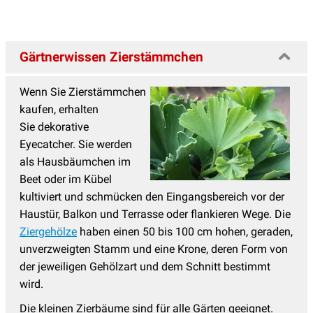
Gärtnerwissen Zierstämmchen
Wenn Sie Zierstämmchen
kaufen, erhalten
Sie dekorative
Eyecatcher. Sie werden
als Hausbäumchen im
Beet oder im Kübel
kultiviert und schmücken den Eingangsbereich vor der
Haustür, Balkon und Terrasse oder flankieren Wege. Die
Ziergehölze
haben einen 50 bis 100 cm hohen, geraden,
unverzweigten Stamm und eine Krone, deren Form von
der jeweiligen Gehölzart und dem Schnitt bestimmt
wird.
Die kleinen Zierbäume sind für alle Gärten geeignet.