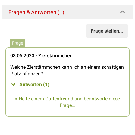
Fragen & Antworten (1)
Frage stellen...
Frage
03.06.2023 - Zierstämmchen
Welche Zierstämmchen kann ich an einem schattigen
Platz pflanzen?
Antworten (1)
» Helfe einem Gartenfreund und beantworte diese
Frage...