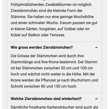
frühjahrsblühenden Zwiebelblumen ist möglich.
Zierstämmchen sind die kleinste Form der
Stämme. Sie haben nur eine geringe Wuchshöhe
und einen schmalen Wuchs. Darum passen sie gut
in kleine Gärten, Vorgärten, auf Gräber oder im
Kübel auf Balkon oder Terrasse.
Wie gross werden Zierstämmchen?
Die Grösse der Stämmchen wird durch ihre
Stammlänge und ihre Krone bestimmt. Der Stamm
ist bei Stämmchen zwischen 50 cm und 100 cm
hoch und wächst nicht weiter in die Höhe. Mit der
Krone werden die Pflanzen je nach Wuchsform und
Schnitt zwischen 80 und 150 cm hoch.
Welche Zierstämmchen sind winterhart?
Sämtliche frostharte Gartensträucher sind auch als