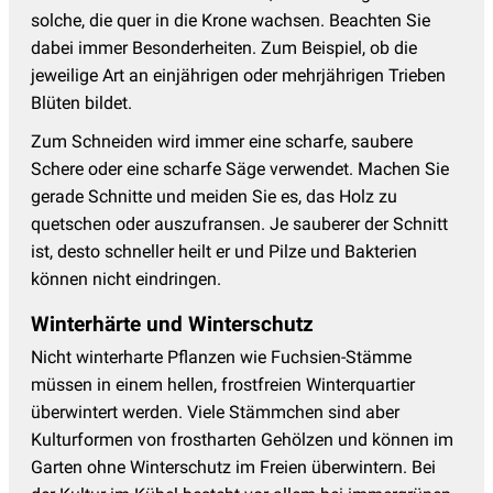
solche, die quer in die Krone wachsen. Beachten Sie
dabei immer Besonderheiten. Zum Beispiel, ob die
jeweilige Art an einjährigen oder mehrjährigen Trieben
Blüten bildet.
Zum Schneiden wird immer eine scharfe, saubere
Schere oder eine scharfe Säge verwendet. Machen Sie
gerade Schnitte und meiden Sie es, das Holz zu
quetschen oder auszufransen. Je sauberer der Schnitt
ist, desto schneller heilt er und Pilze und Bakterien
können nicht eindringen.
Winterhärte und Winterschutz
Nicht winterharte Pflanzen wie Fuchsien-Stämme
müssen in einem hellen, frostfreien Winterquartier
überwintert werden. Viele Stämmchen sind aber
Kulturformen von frostharten Gehölzen und können im
Garten ohne Winterschutz im Freien überwintern. Bei