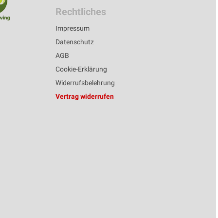
Rechtliches
Impressum
Datenschutz
AGB
Cookie-Erklärung
Widerrufsbelehrung
Vertrag widerrufen