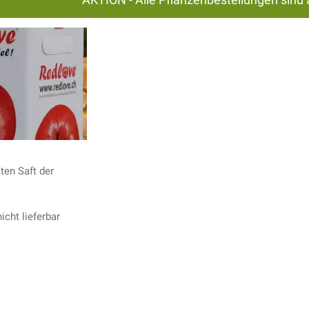
ten Saft der
icht lieferbar