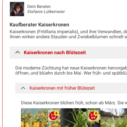
Dein Berater:
Stefanie Lütkemeier
Kaufberater Kaiserkronen
Kaiserkronen (Fritillaria imperialis), und ihre Verwandten, 
ihnen wirken andere Stauden und Zwiebelblumen schnell wie 
Kaiserkronen nach Blütezeit
Die moderne Züchtung hat neue Kaiserkronen hervorgebra
öffnen, und blüehn durch bis Mai. Wer früh- und spätbl
Kaiserkronen mit früher Blütezeit
Diese Kaiserkronen blühen früh, schon ab März. Sie w