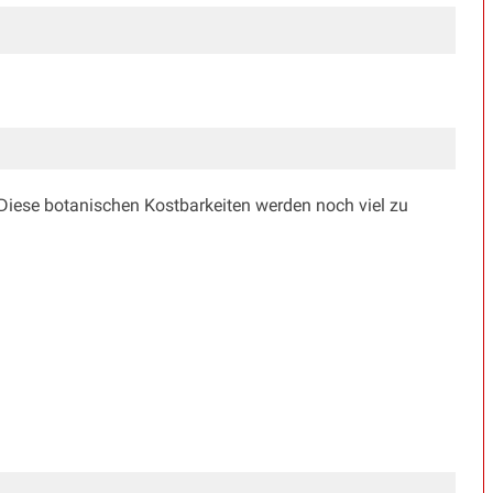
 Diese botanischen Kostbarkeiten werden noch viel zu