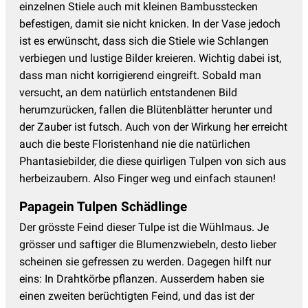
einzelnen Stiele auch mit kleinen Bambusstecken
befestigen, damit sie nicht knicken. In der Vase jedoch
ist es erwünscht, dass sich die Stiele wie Schlangen
verbiegen und lustige Bilder kreieren. Wichtig dabei ist,
dass man nicht korrigierend eingreift. Sobald man
versucht, an dem natürlich entstandenen Bild
herumzurücken, fallen die Blütenblätter herunter und
der Zauber ist futsch. Auch von der Wirkung her erreicht
auch die beste Floristenhand nie die natürlichen
Phantasiebilder, die diese quirligen Tulpen von sich aus
herbeizaubern. Also Finger weg und einfach staunen!
Papagein Tulpen Schädlinge
Der grösste Feind dieser Tulpe ist die Wühlmaus. Je
grösser und saftiger die Blumenzwiebeln, desto lieber
scheinen sie gefressen zu werden. Dagegen hilft nur
eins: In Drahtkörbe pflanzen. Ausserdem haben sie
einen zweiten berüchtigten Feind, und das ist der