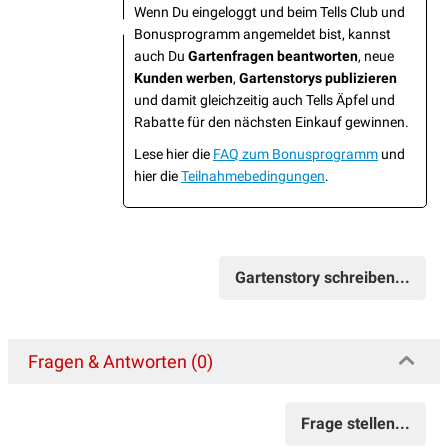
Wenn Du eingeloggt und beim Tells Club und
Bonusprogramm angemeldet bist, kannst
auch Du
Gartenfragen beantworten
, neue
Kunden werben
,
Gartenstorys publizieren
und damit gleichzeitig auch Tells Äpfel und
Rabatte für den nächsten Einkauf gewinnen.
Lese hier die
FAQ zum Bonusprogramm
und
hier die
Teilnahmebedingungen
.
Gartenstory schreiben...
Fragen & Antworten (0)
Frage stellen...