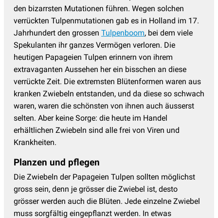
den bizarrsten Mutationen führen. Wegen solchen
verrückten Tulpenmutationen gab es in Holland im 17.
Jahrhundert den grossen
Tulpenboom
, bei dem viele
Spekulanten ihr ganzes Vermögen verloren. Die
heutigen Papageien Tulpen erinnern von ihrem
extravaganten Aussehen her ein bisschen an diese
verrückte Zeit. Die extremsten Blütenformen waren aus
kranken Zwiebeln entstanden, und da diese so schwach
waren, waren die schönsten von ihnen auch äusserst
selten. Aber keine Sorge: die heute im Handel
erhältlichen Zwiebeln sind alle frei von Viren und
Krankheiten.
Planzen und pflegen
Die Zwiebeln der Papageien Tulpen sollten möglichst
gross sein, denn je grösser die Zwiebel ist, desto
grösser werden auch die Blüten. Jede einzelne Zwiebel
muss sorgfältig eingepflanzt werden. In etwas