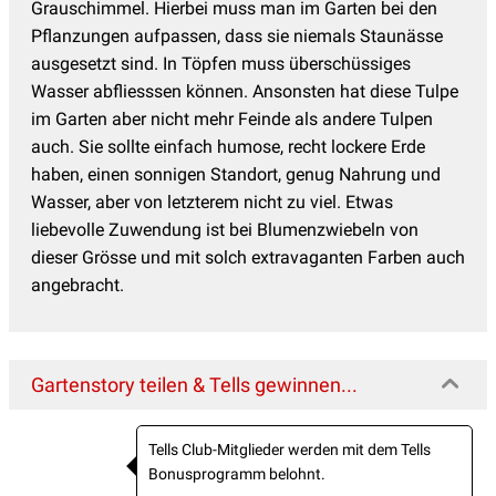
Grauschimmel. Hierbei muss man im Garten bei den
Pflanzungen aufpassen, dass sie niemals Staunässe
ausgesetzt sind. In Töpfen muss überschüssiges
Wasser abfliesssen können. Ansonsten hat diese Tulpe
im Garten aber nicht mehr Feinde als andere Tulpen
auch. Sie sollte einfach humose, recht lockere Erde
haben, einen sonnigen Standort, genug Nahrung und
Wasser, aber von letzterem nicht zu viel. Etwas
liebevolle Zuwendung ist bei Blumenzwiebeln von
dieser Grösse und mit solch extravaganten Farben auch
angebracht.
Gartenstory teilen & Tells gewinnen...
Tells Club-Mitglieder werden mit dem Tells
Bonusprogramm belohnt.