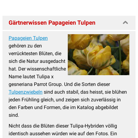
Gärtnerwissen Papageien Tulpen
Papageien Tulpen
gehören zu den
verrücktesten Blüten, die
sich die Natur ausgedacht
hat. Der wissenschaftliche
Name lautet Tulipa x
gesneriana Parrot Group. Und die Sorten dieser
Tulpenzwiebeln
sind auch stabil, das heisst, sie blühen
jeden Frühling gleich, und zeigen sich zuverlässig in
den Farben und Formen, die im Katalog abgebildet
sind.
Nicht dass die Blüten dieser Tulipa-Hybriden völlig
identisch aussehen würden wie auf den Fotos. Ein