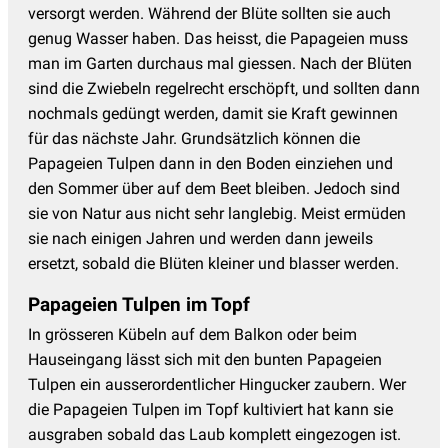
versorgt werden. Während der Blüte sollten sie auch
genug Wasser haben. Das heisst, die Papageien muss
man im Garten durchaus mal giessen. Nach der Blüten
sind die Zwiebeln regelrecht erschöpft, und sollten dann
nochmals gedüngt werden, damit sie Kraft gewinnen
für das nächste Jahr. Grundsätzlich können die
Papageien Tulpen dann in den Boden einziehen und
den Sommer über auf dem Beet bleiben. Jedoch sind
sie von Natur aus nicht sehr langlebig. Meist ermüden
sie nach einigen Jahren und werden dann jeweils
ersetzt, sobald die Blüten kleiner und blasser werden.
Papageien Tulpen im Topf
In grösseren Kübeln auf dem Balkon oder beim
Hauseingang lässt sich mit den bunten Papageien
Tulpen ein ausserordentlicher Hingucker zaubern. Wer
die Papageien Tulpen im Topf kultiviert hat kann sie
ausgraben sobald das Laub komplett eingezogen ist.