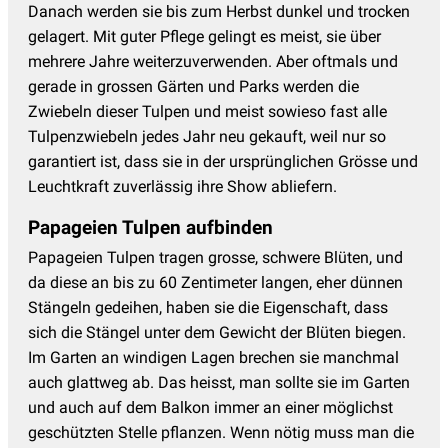
Danach werden sie bis zum Herbst dunkel und trocken
gelagert. Mit guter Pflege gelingt es meist, sie über
mehrere Jahre weiterzuverwenden. Aber oftmals und
gerade in grossen Gärten und Parks werden die
Zwiebeln dieser Tulpen und meist sowieso fast alle
Tulpenzwiebeln jedes Jahr neu gekauft, weil nur so
garantiert ist, dass sie in der ursprünglichen Grösse und
Leuchtkraft zuverlässig ihre Show abliefern.
Papageien Tulpen aufbinden
Papageien Tulpen tragen grosse, schwere Blüten, und
da diese an bis zu 60 Zentimeter langen, eher dünnen
Stängeln gedeihen, haben sie die Eigenschaft, dass
sich die Stängel unter dem Gewicht der Blüten biegen.
Im Garten an windigen Lagen brechen sie manchmal
auch glattweg ab. Das heisst, man sollte sie im Garten
und auch auf dem Balkon immer an einer möglichst
geschützten Stelle pflanzen. Wenn nötig muss man die