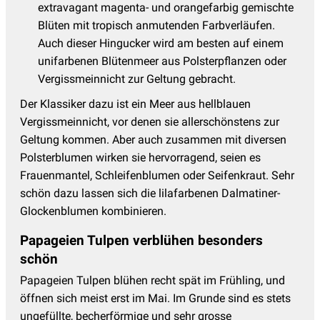
extravagant magenta- und orangefarbig gemischte
Blüten mit tropisch anmutenden Farbverläufen.
Auch dieser Hingucker wird am besten auf einem
unifarbenen Blütenmeer aus Polsterpflanzen oder
Vergissmeinnicht zur Geltung gebracht.
Der Klassiker dazu ist ein Meer aus hellblauen
Vergissmeinnicht, vor denen sie allerschönstens zur
Geltung kommen. Aber auch zusammen mit diversen
Polsterblumen wirken sie hervorragend, seien es
Frauenmantel, Schleifenblumen oder Seifenkraut. Sehr
schön dazu lassen sich die lilafarbenen Dalmatiner-
Glockenblumen kombinieren.
Papageien Tulpen verblühen besonders
schön
Papageien Tulpen blühen recht spät im Frühling, und
öffnen sich meist erst im Mai. Im Grunde sind es stets
ungefüllte, becherförmige und sehr grosse