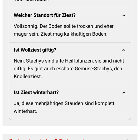
Welcher Standort für Ziest?
Vollsonnig. Der Boden sollte trocken und eher
mager sein. Ziest mag kalkhaltigen Boden.
Ist Wollziest giftig?
Nein, Stachys sind alte Heilfplanzen, sie sind nicht
giftig. Es gibt auch essbare Gemüse-Stachys, den
Knollenziest.
Ist Ziest winterhart?
Ja, diese mehrjährigen Stauden sind komplett
winterhart.