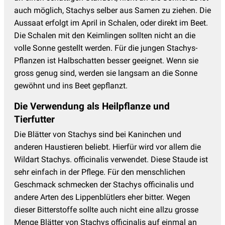
auch möglich, Stachys selber aus Samen zu ziehen. Die
Aussaat erfolgt im April in Schalen, oder direkt im Beet.
Die Schalen mit den Keimlingen sollten nicht an die
volle Sonne gestellt werden. Für die jungen Stachys-
Pflanzen ist Halbschatten besser geeignet. Wenn sie
gross genug sind, werden sie langsam an die Sonne
gewöhnt und ins Beet gepflanzt.
Die Verwendung als Heilpflanze und
Tierfutter
Die Blätter von Stachys sind bei Kaninchen und
anderen Haustieren beliebt. Hierfür wird vor allem die
Wildart Stachys. officinalis verwendet. Diese Staude ist
sehr einfach in der Pflege. Für den menschlichen
Geschmack schmecken der Stachys officinalis und
andere Arten des Lippenblütlers eher bitter. Wegen
dieser Bitterstoffe sollte auch nicht eine allzu grosse
Menge Blätter von Stachys officinalis auf einmal an