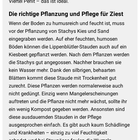
Viertel Perlit – das ist ideal.
Die richtige Pflanzung und Pflege für Ziest
Wenn der Boden zu humusreich und feucht ist, muss
vor der Pflanzung von Stachys Kies und Sand
eingegraben werden. Auf eher feuchten, humosen
Böden können die Lippenblütler-Stauden auch auf ein
Kiesbeet gepflanzt werden. Nach dem Pflanzen werden
die Stachys gut angegossen. Nachher brauchen sie
kein Wasser mehr. Dank den silbrigen, behaarten
Blättern kommt diese Staude mit Trockenheit gut
zurecht. Diese Pflanzen werden normalerweise auch
nicht gedüngt. Einzig wenn Mangelerscheinungen
auftreten und die Pflanze nicht mehr wächst, sollte ihr
ein wenig Kompost gegeben werden. Ansonsten sind
diese ausdauernden Stauden in der Pflege
ausgesprochen einfach. Es gibt auch kaum Schädlinge
und Krankheiten – einzig zu viel Feuchtigkeit