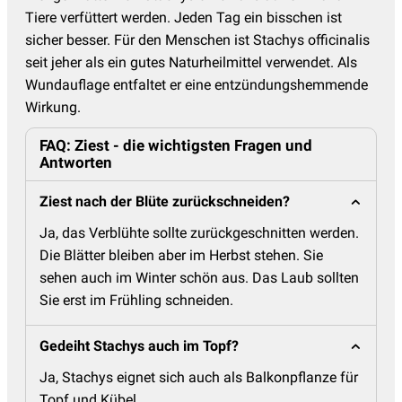
Tiere verfüttert werden. Jeden Tag ein bisschen ist
sicher besser. Für den Menschen ist Stachys officinalis
seit jeher als ein gutes Naturheilmittel verwendet. Als
Wundauflage entfaltet er eine entzündungshemmende
Wirkung.
FAQ: Ziest - die wichtigsten Fragen und
Antworten
Ziest nach der Blüte zurückschneiden?
Ja, das Verblühte sollte zurückgeschnitten werden.
Die Blätter bleiben aber im Herbst stehen. Sie
sehen auch im Winter schön aus. Das Laub sollten
Sie erst im Frühling schneiden.
Gedeiht Stachys auch im Topf?
Ja, Stachys eignet sich auch als Balkonpflanze für
Topf und Kübel.