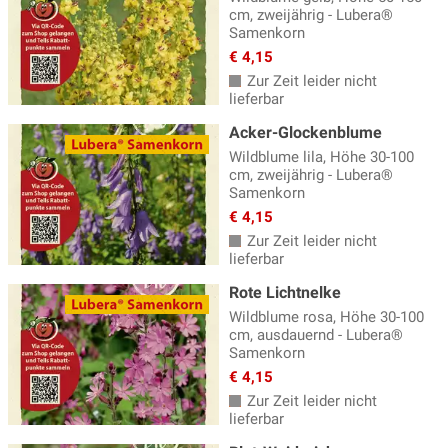
cm, zweijährig - Lubera®
Samenkorn
€ 4,15
Zur Zeit leider nicht
lieferbar
Acker-Glockenblume
Wildblume lila, Höhe 30-100
cm, zweijährig - Lubera®
Samenkorn
€ 4,15
Zur Zeit leider nicht
lieferbar
Rote Lichtnelke
Wildblume rosa, Höhe 30-100
cm, ausdauernd - Lubera®
Samenkorn
€ 4,15
Zur Zeit leider nicht
lieferbar