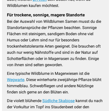
Wildblumen kaufen möchtest.
Für trockene, sonnige, magere Standorte
Bei der Auswahl von Wildblumen Samen musst du die
Standortansprüche der Pflanzen beachten. Sonnige
Flächen mit steinigem, sandigem Boden ohne viel
Humus oder Lehm sind nur für besonders
trockenheitstolerante Arten geeignet. Die brauchen oft
auch nur wenig Nährstoffe und sind in der Natur auf
Schotterflächen oder in Magerrasen zu finden. Einige
von ihnen sind selten geworden.
Eine typische Wildblume in Magerwiesen ist die
Wegwarte
. Diese winterharte zweijährige Pflanze blüht
himmelblau. Schwebfliegen und andere Nützlinge
finden sich gerne an den Blüten ein.
Die violett blühende
Südliche Skabiose
kannst du nach
der Vorkultur im Topf ins Staudenbeet oder den