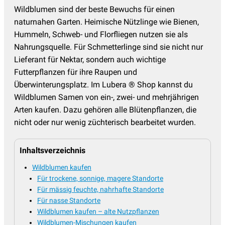
Wildblumen sind der beste Bewuchs für einen
naturnahen Garten. Heimische Nützlinge wie Bienen,
Hummeln, Schweb- und Florfliegen nutzen sie als
Nahrungsquelle. Für Schmetterlinge sind sie nicht nur
Lieferant für Nektar, sondern auch wichtige
Futterpflanzen für ihre Raupen und
Überwinterungsplatz. Im Lubera ® Shop kannst du
Wildblumen Samen von ein-, zwei- und mehrjährigen
Arten kaufen. Dazu gehören alle Blütenpflanzen, die
nicht oder nur wenig züchterisch bearbeitet wurden.
Inhaltsverzeichnis
Wildblumen kaufen
Für trockene, sonnige, magere Standorte
Für mässig feuchte, nahrhafte Standorte
Für nasse Standorte
Wildblumen kaufen – alte Nutzpflanzen
Wildblumen-Mischungen kaufen