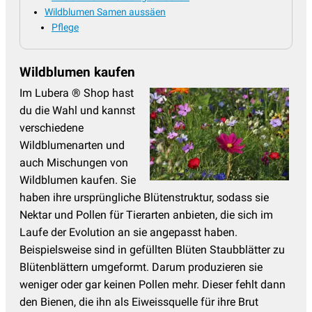
Wildblumen Samen aussäen
Pflege
Wildblumen kaufen
Im Lubera ® Shop hast
du die Wahl und kannst
verschiedene
Wildblumenarten und
auch Mischungen von
Wildblumen kaufen. Sie
haben ihre ursprüngliche Blütenstruktur, sodass sie
Nektar und Pollen für Tierarten anbieten, die sich im
Laufe der Evolution an sie angepasst haben.
Beispielsweise sind in gefüllten Blüten Staubblätter zu
Blütenblättern umgeformt. Darum produzieren sie
weniger oder gar keinen Pollen mehr. Dieser fehlt dann
den Bienen, die ihn als Eiweissquelle für ihre Brut