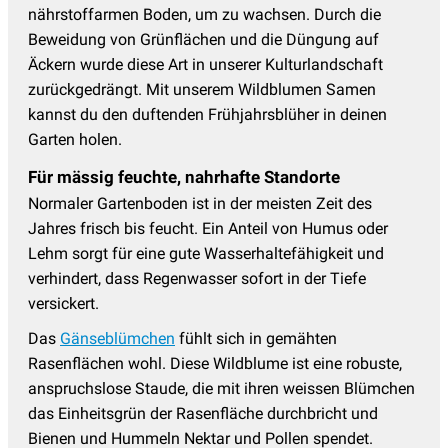
nährstoffarmen Boden, um zu wachsen. Durch die
Beweidung von Grünflächen und die Düngung auf
Äckern wurde diese Art in unserer Kulturlandschaft
zurückgedrängt. Mit unserem Wildblumen Samen
kannst du den duftenden Frühjahrsblüher in deinen
Garten holen.
Für mässig feuchte, nahrhafte Standorte
Normaler Gartenboden ist in der meisten Zeit des
Jahres frisch bis feucht. Ein Anteil von Humus oder
Lehm sorgt für eine gute Wasserhaltefähigkeit und
verhindert, dass Regenwasser sofort in der Tiefe
versickert.
Das
Gänseblümchen
fühlt sich in gemähten
Rasenflächen wohl. Diese Wildblume ist eine robuste,
anspruchslose Staude, die mit ihren weissen Blümchen
das Einheitsgrün der Rasenfläche durchbricht und
Bienen und Hummeln Nektar und Pollen spendet.