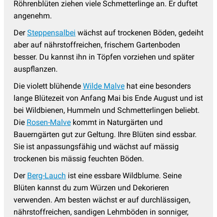
Röhrenblüten ziehen viele Schmetterlinge an. Er duftet
angenehm.
Der
Steppensalbei
wächst auf trockenen Böden, gedeiht
aber auf nährstoffreichen, frischem Gartenboden
besser. Du kannst ihn in Töpfen vorziehen und später
auspflanzen.
Die violett blühende
Wilde Malve
hat eine besonders
lange Blütezeit von Anfang Mai bis Ende August und ist
bei Wildbienen, Hummeln und Schmetterlingen beliebt.
Die
Rosen-Malve
kommt in Naturgärten und
Bauerngärten gut zur Geltung. Ihre Blüten sind essbar.
Sie ist anpassungsfähig und wächst auf mässig
trockenen bis mässig feuchten Böden.
Der
Berg-Lauch
ist eine essbare Wildblume. Seine
Blüten kannst du zum Würzen und Dekorieren
verwenden. Am besten wächst er auf durchlässigen,
nährstoffreichen, sandigen Lehmböden in sonniger,