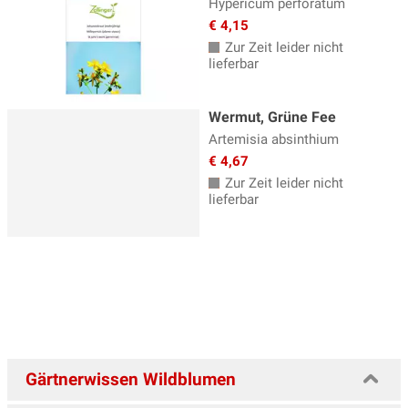
Hypericum perforatum
€ 4,15
Zur Zeit leider nicht
lieferbar
Wermut, Grüne Fee
Artemisia absinthium
€ 4,67
Zur Zeit leider nicht
lieferbar
Gärtnerwissen Wildblumen