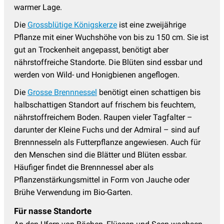
warmer Lage.
Die
Grossblütige Königskerze
ist eine zweijährige
Pflanze mit einer Wuchshöhe von bis zu 150 cm. Sie ist
gut an Trockenheit angepasst, benötigt aber
nährstoffreiche Standorte. Die Blüten sind essbar und
werden von Wild- und Honigbienen angeflogen.
Die
Grosse Brennnessel
benötigt einen schattigen bis
halbschattigen Standort auf frischem bis feuchtem,
nährstoffreichem Boden. Raupen vieler Tagfalter –
darunter der Kleine Fuchs und der Admiral – sind auf
Brennnesseln als Futterpflanze angewiesen. Auch für
den Menschen sind die Blätter und Blüten essbar.
Häufiger findet die Brennnessel aber als
Pflanzenstärkungsmittel in Form von Jauche oder
Brühe Verwendung im Bio-Garten.
Für nasse Standorte