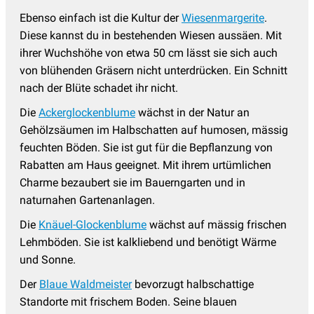
Ebenso einfach ist die Kultur der
Wiesenmargerite
.
Diese kannst du in bestehenden Wiesen aussäen. Mit
ihrer Wuchshöhe von etwa 50 cm lässt sie sich auch
von blühenden Gräsern nicht unterdrücken. Ein Schnitt
nach der Blüte schadet ihr nicht.
Die
Ackerglockenblume
wächst in der Natur an
Gehölzsäumen im Halbschatten auf humosen, mässig
feuchten Böden. Sie ist gut für die Bepflanzung von
Rabatten am Haus geeignet. Mit ihrem urtümlichen
Charme bezaubert sie im Bauerngarten und in
naturnahen Gartenanlagen.
Die
Knäuel-Glockenblume
wächst auf mässig frischen
Lehmböden. Sie ist kalkliebend und benötigt Wärme
und Sonne.
Der
Blaue Waldmeister
bevorzugt halbschattige
Standorte mit frischem Boden. Seine blauen