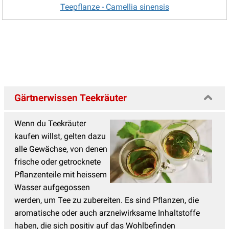
Teepflanze - Camellia sinensis
Gärtnerwissen Teekräuter
Wenn du Teekräuter
kaufen willst, gelten dazu
alle Gewächse, von denen
frische oder getrocknete
Pflanzenteile mit heissem
Wasser aufgegossen
werden, um Tee zu zubereiten. Es sind Pflanzen, die
aromatische oder auch arzneiwirksame Inhaltstoffe
haben, die sich positiv auf das Wohlbefinden