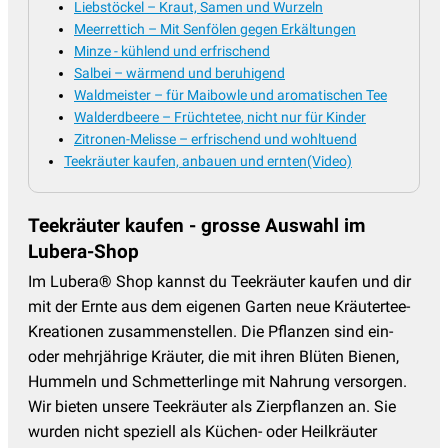
Liebstöckel – Kraut, Samen und Wurzeln
Meerrettich – Mit Senfölen gegen Erkältungen
Minze - kühlend und erfrischend
Salbei – wärmend und beruhigend
Waldmeister – für Maibowle und aromatischen Tee
Walderdbeere – Früchtetee, nicht nur für Kinder
Zitronen-Melisse – erfrischend und wohltuend
Teekräuter kaufen, anbauen und ernten(Video)
Teekräuter kaufen - grosse Auswahl im
Lubera-Shop
Im Lubera® Shop kannst du Teekräuter kaufen und dir
mit der Ernte aus dem eigenen Garten neue Kräutertee-
Kreationen zusammenstellen. Die Pflanzen sind ein-
oder mehrjährige Kräuter, die mit ihren Blüten Bienen,
Hummeln und Schmetterlinge mit Nahrung versorgen.
Wir bieten unsere Teekräuter als Zierpflanzen an. Sie
wurden nicht speziell als Küchen- oder Heilkräuter