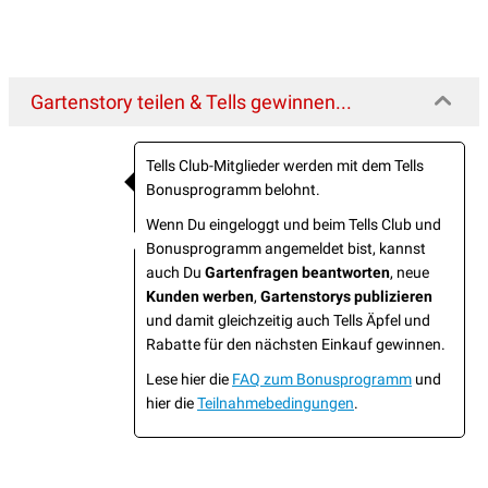
Gartenstory teilen & Tells gewinnen...
Tells Club-Mitglieder werden mit dem Tells
Bonusprogramm belohnt.
Wenn Du eingeloggt und beim Tells Club und
Bonusprogramm angemeldet bist, kannst
auch Du
Gartenfragen beantworten
, neue
Kunden werben
,
Gartenstorys publizieren
und damit gleichzeitig auch Tells Äpfel und
Rabatte für den nächsten Einkauf gewinnen.
Lese hier die
FAQ zum Bonusprogramm
und
hier die
Teilnahmebedingungen
.