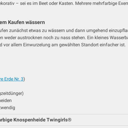
ekorativ – sei es im Beet oder Kasten. Mehrere mehrfarbige Exe
dem Kaufen wässern
ufen zunächst etwas zu wässern und dann umgehend einzupflan
len weder austrocknen noch zu nass stehen. Ein kleines Wasserb
 vor allem Einwurzelung am gewählten Standort einfacher ist.
e Erde Nr. 3
)
gzeitdünger)
neiden
otwendig
farbige Knospenheide Twingirls®