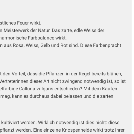
stliches Feuer wirkt.
n Meisterwerk der Natur. Das zarte, edle Weiss der
 harmonische Farbbalance wirkt.
n aus Rosa, Weiss, Gelb und Rot sind. Diese Farbenpracht
en Vorteil, dass die Pflanzen in der Regel bereits blühen,
rtreterinnen dieser Art nicht zwingend notwendig ist, so ist
ielfarbige Calluna vulgaris entschieden? Mit dem Kaufen
 mag, kann es durchaus dabei belassen und die zarten
iviert werden. Wirklich notwendig ist dies nicht: diese
flanzt werden. Eine einzelne Knospenheide wirkt trotz ihrer