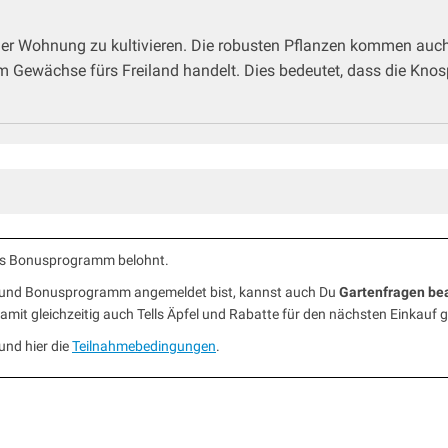
 der Wohnung zu kultivieren. Die robusten Pflanzen kommen auc
um Gewächse fürs Freiland handelt. Dies bedeutet, dass die Kno
ells Bonusprogramm belohnt.
b und Bonusprogramm angemeldet bist, kannst auch Du
Gartenfragen be
mit gleichzeitig auch Tells Äpfel und Rabatte für den nächsten Einkauf 
und hier die
Teilnahmebedingungen
.