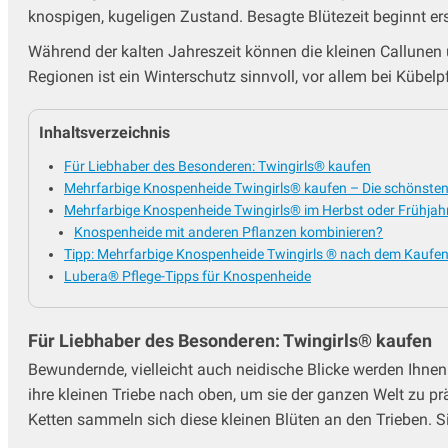
knospigen, kugeligen Zustand. Besagte Blütezeit beginnt er
Während der kalten Jahreszeit können die kleinen Callunen u
Regionen ist ein Winterschutz sinnvoll, vor allem bei Kübel
Inhaltsverzeichnis
Für Liebhaber des Besonderen: Twingirls® kaufen
Mehrfarbige Knospenheide Twingirls® kaufen – Die schönste
Mehrfarbige Knospenheide Twingirls® im Herbst oder Frühjah
Knospenheide mit anderen Pflanzen kombinieren?
Tipp: Mehrfarbige Knospenheide Twingirls ® nach dem Kaufe
Lubera® Pflege-Tipps für Knospenheide
Für Liebhaber des Besonderen: Twingirls® kaufen
Bewundernde, vielleicht auch neidische Blicke werden Ihnen
ihre kleinen Triebe nach oben, um sie der ganzen Welt zu pr
Ketten sammeln sich diese kleinen Blüten an den Trieben. Si