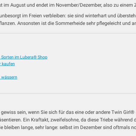
st im August und endet im November/Dezember, also zu einem Zeit
nbesorgt im Freien verbleiben: sie sind winterhart und übersteh
pflanzen. Ansonsten ist die Sommerheide sehr pflegeleicht und a
n Sorten im Lubera® Shop
r kaufen
n wässern
 gewiss sein, wenn Sie sich für das eine oder andere Twin Girl
äsentieren. Ein Kraftakt, zweifelsohne, da diese Triebe während 
e bleiben lange, sehr lange: selbst im Dezember sind oftmals n