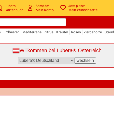
Lubera
Anmelden!
Jetzt planen!
Gartenbuch
Mein Konto
Mein Wunschzettel
n
Erdbeeren
Mediterrane
Zitrus
Kräuter
Rosen
Ziergehölze
Stau
Willkommen bei Lubera® Österreich