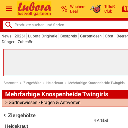
Wochen-
Tells®
Deal
Club
News
2026!
Lubera Originale
Bestpreis
Gartenideen
Obst
Beere
Dünger
Zubehör
Startseite
»
Ziergehölze
»
Heidekraut
»
Mehrfarbige Knospenheide Twingirls
Mehrfarbige Knospenheide Twingirls
> Gärtnerwissen
> Fragen & Antworten
Ziergehölze
4 Artikel
Heidekraut