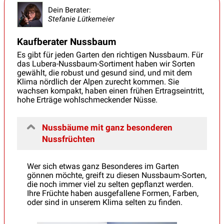
Dein Berater:
Stefanie Lütkemeier
Kaufberater Nussbaum
Es gibt für jeden Garten den richtigen Nussbaum. Für
das Lubera-Nussbaum-Sortiment haben wir Sorten
gewählt, die robust und gesund sind, und mit dem
Klima nördlich der Alpen zurecht kommen. Sie
wachsen kompakt, haben einen frühen Ertragseintritt,
hohe Erträge wohlschmeckender Nüsse.
Nussbäume mit ganz besonderen
Nussfrüchten
Wer sich etwas ganz Besonderes im Garten
gönnen möchte, greift zu diesen Nussbaum-Sorten,
die noch immer viel zu selten gepflanzt werden.
Ihre Früchte haben ausgefallene Formen, Farben,
oder sind in unserem Klima selten zu finden.