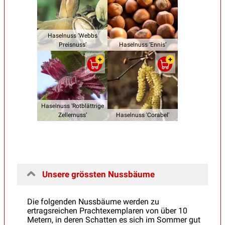
Haselnuss ‘Webbs
Preisnuss’
Haselnuss ‘Ennis’
Haselnuss 'Rotblättrige
Zellernuss’
Haselnuss 'Corabel'
Unsere grössten Nussbäume
Die folgenden Nussbäume werden zu
ertragsreichen Prachtexemplaren von über 10
Metern, in deren Schatten es sich im Sommer gut