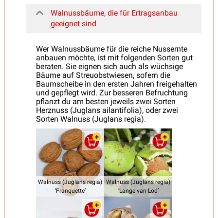
Walnussbäume, die für Ertragsanbau
geeignet sind
Wer Walnussbäume für die reiche Nussernte
anbauen möchte, ist mit folgenden Sorten gut
beraten. Sie eignen sich auch als wüchsige
Bäume auf Streuobstwiesen, sofern die
Baumscheibe in den ersten Jahren freigehalten
und gepflegt wird. Zur besseren Befruchtung
pflanzt du am besten jeweils zwei Sorten
Herznuss (Juglans ailantifolia), oder zwei
Sorten Walnuss (Juglans regia).
Walnuss (Juglans regia)
Walnuss (Juglans regia)
‘Franquette’
‘Lange van Lod’