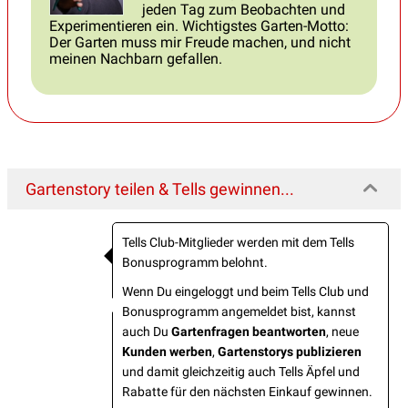
jeden Tag zum Beobachten und
Experimentieren ein. Wichtigstes Garten-Motto:
Der Garten muss mir Freude machen, und nicht
meinen Nachbarn gefallen.
Gartenstory teilen & Tells gewinnen...
Tells Club-Mitglieder werden mit dem Tells
Bonusprogramm belohnt.
Wenn Du eingeloggt und beim Tells Club und
Bonusprogramm angemeldet bist, kannst
auch Du
Gartenfragen beantworten
, neue
Kunden werben
,
Gartenstorys publizieren
und damit gleichzeitig auch Tells Äpfel und
Rabatte für den nächsten Einkauf gewinnen.