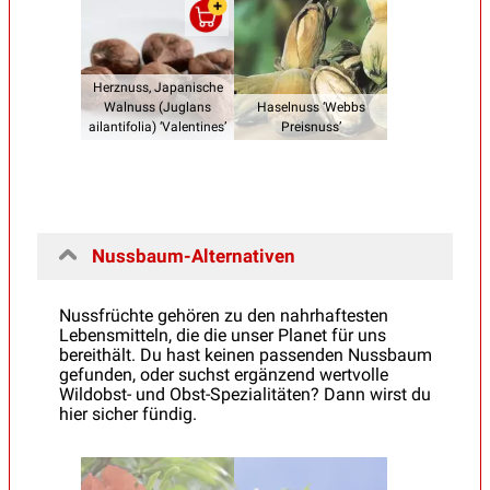
Herznuss, Japanische
Walnuss (Juglans
Haselnuss ‘Webbs
ailantifolia) ‘Valentines’
Preisnuss’
Nussbaum-Alternativen
Nussfrüchte gehören zu den nahrhaftesten
Lebensmitteln, die die unser Planet für uns
bereithält. Du hast keinen passenden Nussbaum
gefunden, oder suchst ergänzend wertvolle
Wildobst- und Obst-Spezialitäten? Dann wirst du
hier sicher fündig.