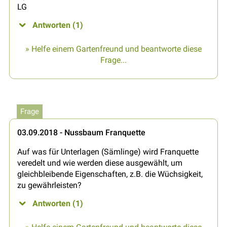
LG
Antworten (1)
» Helfe einem Gartenfreund und beantworte diese
Frage...
Frage
03.09.2018 - Nussbaum Franquette
Auf was für Unterlagen (Sämlinge) wird Franquette
veredelt und wie werden diese ausgewählt, um
gleichbleibende Eigenschaften, z.B. die Wüchsigkeit,
zu gewährleisten?
Antworten (1)