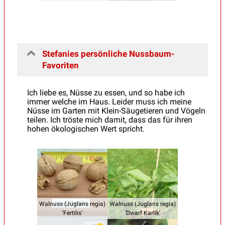
Stefanies persönliche Nussbaum-
Favoriten
Ich liebe es, Nüsse zu essen, und so habe ich
immer welche im Haus. Leider muss ich meine
Nüsse im Garten mit Klein-Säugetieren und Vögeln
teilen. Ich tröste mich damit, dass das für ihren
hohen ökologischen Wert spricht.
Walnuss (Juglans regia)
Walnuss (Juglans regia)
‘Fertilis’
‘Dwarf Karlik’