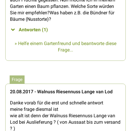
Garten einen Baum pflanzen. Welche Sorte würden
Sie mir empfehlen?Was haben z.B. die Bündner für
Bäume (Nusstorte)?
Antworten (1)
» Helfe einem Gartenfreund und beantworte diese
Frage...
Frage
20.08.2017 - Walnuss Riesennuss Lange van Lod
Danke vorab für die erst und schnelle antwort
meine frage diesmal ist
wie alt ist denn der Walnuss Riesennuss Lange van
Lod bei Auslieferung ? ( von Aussaat bis zum versand
? )