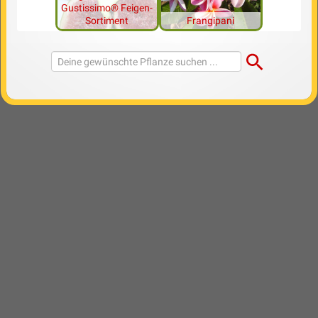
Gustissimo® Feigen-
Sortiment
Frangipani