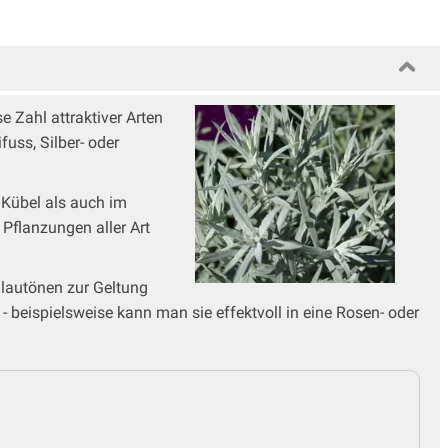
e Zahl attraktiver Arten
uss, Silber- oder
 Kübel als auch im
 Pflanzungen aller Art
lautönen zur Geltung
 beispielsweise kann man sie effektvoll in eine Rosen- oder