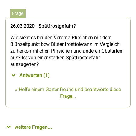
Frage
26.03.2020 - Spätfrostgefahr?
Wie sieht es bei den Veroma Pfirsichen mit dem
Blühzeitpunkt bzw Blütenfrosttoleranz im Vergleich
zu herkömmlichen Pfirsichen und anderen Obstarten
aus? Ist von einer starken Spätfrostgefahr
auszugehen?
Antworten (1)
» Helfe einem Gartenfreund und beantworte diese
Frage...
weitere Fragen...