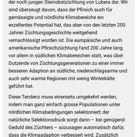
der noch jungen Steinobstzüchtung von Lubera dar. Wir
sind überzeugt davon, dass der Pfirsich auch für
gemässigte und nördliche Klimabereiche ein
exzellentes Potential hat, das aber von den letzten 200
Jahren Züchtungsgeschichte weitgehend
vernachlässigt worden ist. Die europäische und auch
amerikanische Pfirsichzüchtung fand 200 Jahre lang
vor allem in südlichen Klimabereichen statt, was über
Dutzende von Züchtungsgenerationen zu einer immer
besseren Adaption an südliche, niederschlagsarme und
auch sehr warme Regionen mit wenig Winterkälte
geführt hat.
Diese Tendenz muss einerseits umgekehrt werden,
indem man ganz einfach grosse Populationen unter
nördlichen Klimabedingungen selektioniert; der
natürliche Selektionsdruck sorgt dann – bei genügend
Geduld des Züchters – sozusagen automatisch dafür,
dass die Klimaadaption verbessert wird. Zusätzlich