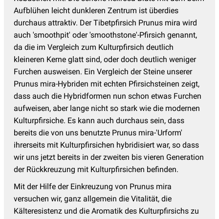
Aufblühen leicht dunkleren Zentrum ist überdies
durchaus attraktiv. Der Tibetpfirsich Prunus mira wird
auch 'smoothpit' oder 'smoothstone'-Pfirsich genannt,
da die im Vergleich zum Kulturpfirsich deutlich
kleineren Kerne glatt sind, oder doch deutlich weniger
Furchen ausweisen. Ein Vergleich der Steine unserer
Prunus mira-Hybriden mit echten Pfirsichsteinen zeigt,
dass auch die Hybridformen nun schon etwas Furchen
aufweisen, aber lange nicht so stark wie die modernen
Kulturpfirsiche. Es kann auch durchaus sein, dass
bereits die von uns benutzte Prunus mira-'Urform'
ihrerseits mit Kulturpfirsichen hybridisiert war, so dass
wir uns jetzt bereits in der zweiten bis vieren Generation
der Rückkreuzung mit Kulturpfirsichen befinden.
Mit der Hilfe der Einkreuzung von Prunus mira
versuchen wir, ganz allgemein die Vitalität, die
Kälteresistenz und die Aromatik des Kulturpfirsichs zu