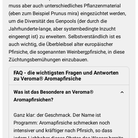
muss aber auch unterschiedliches Pflanzenmaterial
(eben zum Beispiel Prunus mira) eingezüchtet werden,
um die Diversität des Genpools (der durch die
Jahrhunderte-lange, aber systembedingte Inzucht
eingeengt ist) zu erweitern. Selbstverständlich ist es
auch wichtig, die Überbleibsel alter europäischer
Pfirsiche, die sogenannten Weinbergpfirsiche, in diese
Züchtungsbemühungen einzubauen.
FAQ - die wichtigsten Fragen und Antworten
zu Veroma® Aromapfirsiche
Was ist das Besondere an Veroma®
Aromapfirsichen?
Ganz klar: der Geschmack. Der Name ist
Programm: Aromapfirsiche schmecken noch
intensiver und kräftiger nach Pfirsich, so dass