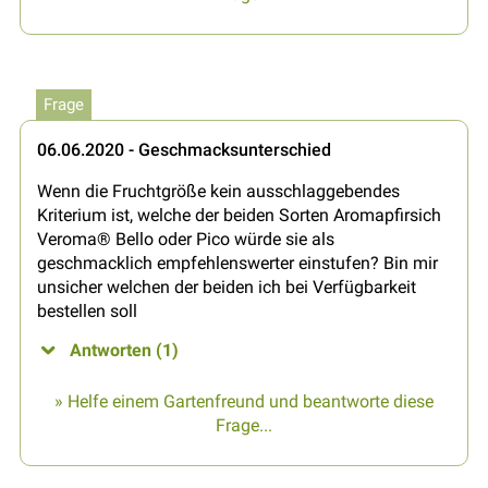
Frage
06.06.2020 - Geschmacksunterschied
Wenn die Fruchtgröße kein ausschlaggebendes
Kriterium ist, welche der beiden Sorten Aromapfirsich
Veroma® Bello oder Pico würde sie als
geschmacklich empfehlenswerter einstufen? Bin mir
unsicher welchen der beiden ich bei Verfügbarkeit
bestellen soll
Antworten (1)
» Helfe einem Gartenfreund und beantworte diese
Frage...