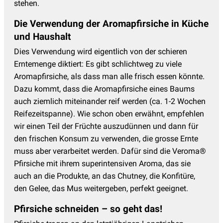
stehen.
Die Verwendung der Aromapfirsiche in Küche
und Haushalt
Dies Verwendung wird eigentlich von der schieren
Erntemenge diktiert: Es gibt schlichtweg zu viele
Aromapfirsiche, als dass man alle frisch essen könnte.
Dazu kommt, dass die Aromapfirsiche eines Baums
auch ziemlich miteinander reif werden (ca. 1-2 Wochen
Reifezeitspanne). Wie schon oben erwähnt, empfehlen
wir einen Teil der Früchte auszudünnen und dann für
den frischen Konsum zu verwenden, die grosse Ernte
muss aber verarbeitet werden. Dafür sind die Veroma®
Pfirsiche mit ihrem superintensiven Aroma, das sie
auch an die Produkte, an das Chutney, die Konfitüre,
den Gelee, das Mus weitergeben, perfekt geeignet.
Pfirsiche schneiden – so geht das!