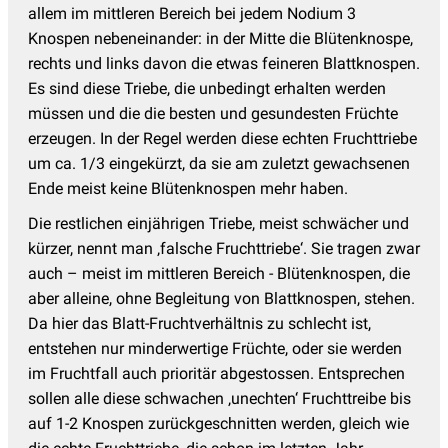
allem im mittleren Bereich bei jedem Nodium 3
Knospen nebeneinander: in der Mitte die Blütenknospe,
rechts und links davon die etwas feineren Blattknospen.
Es sind diese Triebe, die unbedingt erhalten werden
müssen und die die besten und gesundesten Früchte
erzeugen. In der Regel werden diese echten Fruchttriebe
um ca. 1/3 eingekürzt, da sie am zuletzt gewachsenen
Ende meist keine Blütenknospen mehr haben.
Die restlichen einjährigen Triebe, meist schwächer und
kürzer, nennt man ‚falsche Fruchttriebe‘. Sie tragen zwar
auch – meist im mittleren Bereich - Blütenknospen, die
aber alleine, ohne Begleitung von Blattknospen, stehen.
Da hier das Blatt-Fruchtverhältnis zu schlecht ist,
entstehen nur minderwertige Früchte, oder sie werden
im Fruchtfall auch prioritär abgestossen. Entsprechen
sollen alle diese schwachen ‚unechten‘ Fruchttreibe bis
auf 1-2 Knospen zurückgeschnitten werden, gleich wie