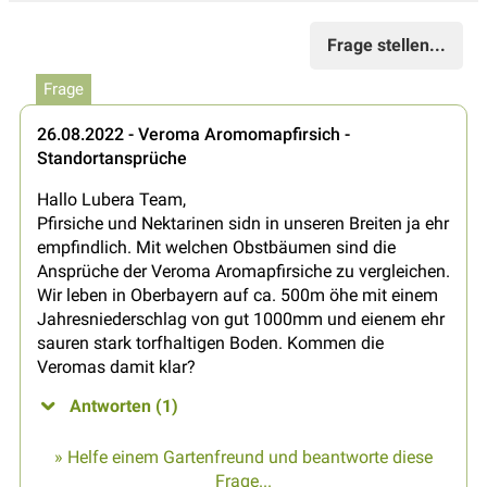
Frage stellen...
Frage
26.08.2022 - Veroma Aromomapfirsich -
Standortansprüche
Hallo Lubera Team,
Pfirsiche und Nektarinen sidn in unseren Breiten ja ehr
empfindlich. Mit welchen Obstbäumen sind die
Ansprüche der Veroma Aromapfirsiche zu vergleichen.
Wir leben in Oberbayern auf ca. 500m öhe mit einem
Jahresniederschlag von gut 1000mm und eienem ehr
sauren stark torfhaltigen Boden. Kommen die
Veromas damit klar?
Antworten (1)
» Helfe einem Gartenfreund und beantworte diese
Frage...