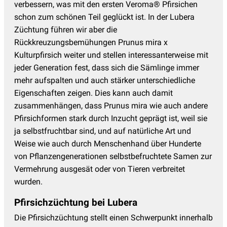
verbessern, was mit den ersten Veroma® Pfirsichen
schon zum schönen Teil geglückt ist. In der Lubera
Züchtung führen wir aber die
Rückkreuzungsbemühungen Prunus mira x
Kulturpfirsich weiter und stellen interessanterweise mit
jeder Generation fest, dass sich die Sämlinge immer
mehr aufspalten und auch stärker unterschiedliche
Eigenschaften zeigen. Dies kann auch damit
zusammenhängen, dass Prunus mira wie auch andere
Pfirsichformen stark durch Inzucht geprägt ist, weil sie
ja selbstfruchtbar sind, und auf natürliche Art und
Weise wie auch durch Menschenhand über Hunderte
von Pflanzengenerationen selbstbefruchtete Samen zur
Vermehrung ausgesät oder von Tieren verbreitet
wurden.
Pfirsichzüchtung bei Lubera
Die Pfirsichzüchtung stellt einen Schwerpunkt innerhalb