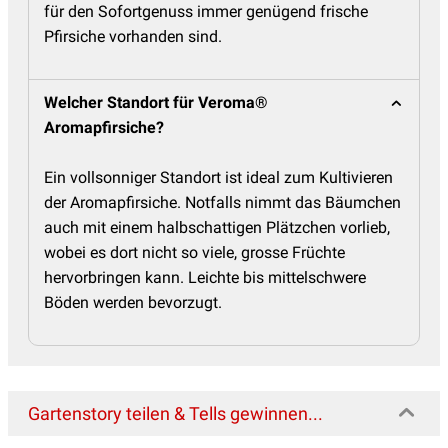
für den Sofortgenuss immer genügend frische
Pfirsiche vorhanden sind.
Welcher Standort für Veroma®
Aromapfirsiche?
Ein vollsonniger Standort ist ideal zum Kultivieren
der Aromapfirsiche. Notfalls nimmt das Bäumchen
auch mit einem halbschattigen Plätzchen vorlieb,
wobei es dort nicht so viele, grosse Früchte
hervorbringen kann. Leichte bis mittelschwere
Böden werden bevorzugt.
Gartenstory teilen & Tells gewinnen...