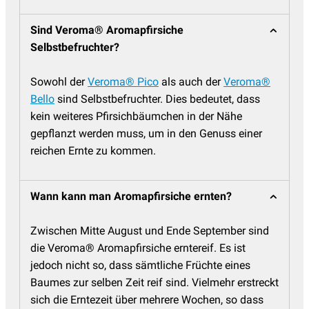
Sind Veroma® Aromapfirsiche
Selbstbefruchter?
Sowohl der
Veroma® Pico
als auch der
Veroma®
Bello
sind Selbstbefruchter. Dies bedeutet, dass
kein weiteres Pfirsichbäumchen in der Nähe
gepflanzt werden muss, um in den Genuss einer
reichen Ernte zu kommen.
Wann kann man Aromapfirsiche ernten?
Zwischen Mitte August und Ende September sind
die Veroma® Aromapfirsiche erntereif. Es ist
jedoch nicht so, dass sämtliche Früchte eines
Baumes zur selben Zeit reif sind. Vielmehr erstreckt
sich die Erntezeit über mehrere Wochen, so dass