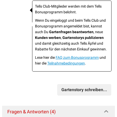
Tells Club-Mitglieder werden mit dem Tells
Bonusprogramm belohnt.
Wenn Du eingeloggt und beim Tells Club und
Bonusprogramm angemeldet bist, kannst
auch Du
Gartenfragen beantworten
, neue
Kunden werben
,
Gartenstorys publizieren
und damit gleichzeitig auch Tells Äpfel und
Rabatte für den nächsten Einkauf gewinnen.
Lese hier die
FAQ zum Bonusprogramm
und
hier die
Teilnahmebedingungen
.
Gartenstory schreiben...
Fragen & Antworten (4)