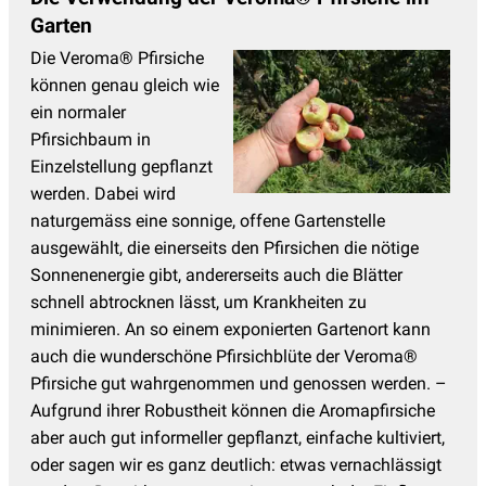
Garten
Die Veroma® Pfirsiche
können genau gleich wie
ein normaler
Pfirsichbaum in
Einzelstellung gepflanzt
werden. Dabei wird
naturgemäss eine sonnige, offene Gartenstelle
ausgewählt, die einerseits den Pfirsichen die nötige
Sonnenenergie gibt, andererseits auch die Blätter
schnell abtrocknen lässt, um Krankheiten zu
minimieren. An so einem exponierten Gartenort kann
auch die wunderschöne Pfirsichblüte der Veroma®
Pfirsiche gut wahrgenommen und genossen werden. –
Aufgrund ihrer Robustheit können die Aromapfirsiche
aber auch gut informeller gepflanzt, einfache kultiviert,
oder sagen wir es ganz deutlich: etwas vernachlässigt