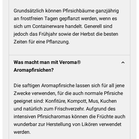
Grundsätzlich können Pfirsichbäume ganzjährig
an frostfreien Tagen gepflanzt werden, wenn es
sich um Containerware handelt. Generell sind
jedoch das Frühjahr sowie der Herbst die besten
Zeiten für eine Pflanzung.
Was macht man mit Veroma®
Aromapfirsichen?
Die saftigen Aromapfirsiche lassen sich für all jene
Zwecke verwenden, für die auch normale Pfirsiche
geeignet sind: Konfitüre, Kompott, Mus, Kuchen
und natürlich zum Frischverzehr. Aufgrund des
intensiven Pfirsicharomas können die Früchte auch
wunderbar zur Herstellung von Likören verwendet
werden.