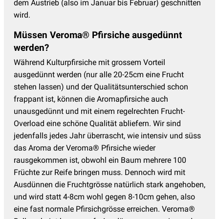
dem Austrieb (also im Januar bis Februar) geschnitten
wird.
Müssen Veroma® Pfirsiche ausgedünnt
werden?
Während Kulturpfirsiche mit grossem Vorteil
ausgedünnt werden (nur alle 20-25cm eine Frucht
stehen lassen) und der Qualitätsunterschied schon
frappant ist, können die Aromapfirsiche auch
unausgedünnt und mit einem regelrechten Frucht-
Overload eine schöne Qualität abliefern. Wir sind
jedenfalls jedes Jahr überrascht, wie intensiv und süss
das Aroma der Veroma® Pfirsiche wieder
rausgekommen ist, obwohl ein Baum mehrere 100
Früchte zur Reife bringen muss. Dennoch wird mit
Ausdünnen die Fruchtgrösse natürlich stark angehoben,
und wird statt 4-8cm wohl gegen 8-10cm gehen, also
eine fast normale Pfirsichgrösse erreichen. Veroma®