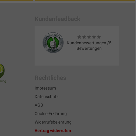
Kundenfeedback
Kundenbewertungen /5
Bewertungen
Rechtliches
Impressum
Datenschutz
AGB
Cookie-Erklärung
Widerrufsbelehrung
Vertrag widerrufen