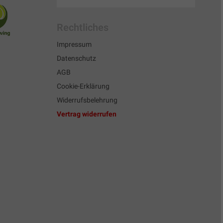
Rechtliches
Impressum
Datenschutz
AGB
Cookie-Erklärung
Widerrufsbelehrung
Vertrag widerrufen