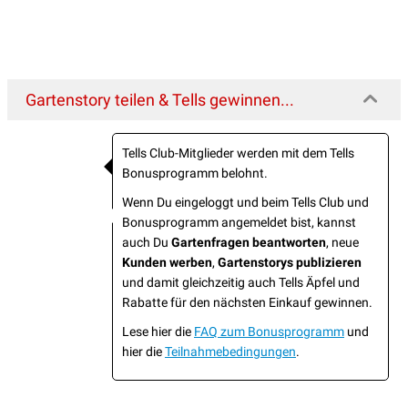
Gartenstory teilen & Tells gewinnen...
Tells Club-Mitglieder werden mit dem Tells
Bonusprogramm belohnt.
Wenn Du eingeloggt und beim Tells Club und
Bonusprogramm angemeldet bist, kannst
auch Du
Gartenfragen beantworten
, neue
Kunden werben
,
Gartenstorys publizieren
und damit gleichzeitig auch Tells Äpfel und
Rabatte für den nächsten Einkauf gewinnen.
Lese hier die
FAQ zum Bonusprogramm
und
hier die
Teilnahmebedingungen
.