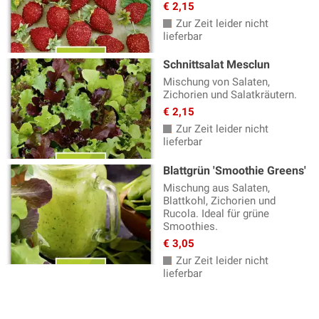
€ 2,15
Zur Zeit leider nicht
lieferbar
Schnittsalat Mesclun
Mischung von Salaten,
Zichorien und Salatkräutern.
€ 2,15
Zur Zeit leider nicht
lieferbar
Blattgrün 'Smoothie Greens'
Mischung aus Salaten,
Blattkohl, Zichorien und
Rucola. Ideal für grüne
Smoothies.
€ 3,05
Zur Zeit leider nicht
lieferbar