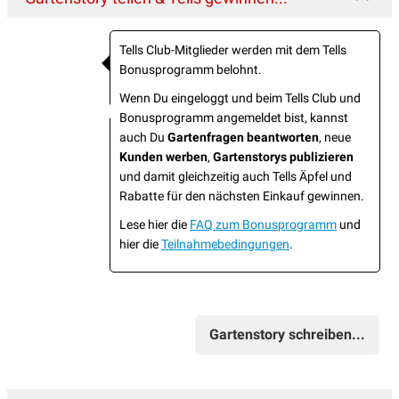
Tells Club-Mitglieder werden mit dem Tells
Bonusprogramm belohnt.
Wenn Du eingeloggt und beim Tells Club und
Bonusprogramm angemeldet bist, kannst
auch Du
Gartenfragen beantworten
, neue
Kunden werben
,
Gartenstorys publizieren
und damit gleichzeitig auch Tells Äpfel und
Rabatte für den nächsten Einkauf gewinnen.
Lese hier die
FAQ zum Bonusprogramm
und
hier die
Teilnahmebedingungen
.
Gartenstory schreiben...