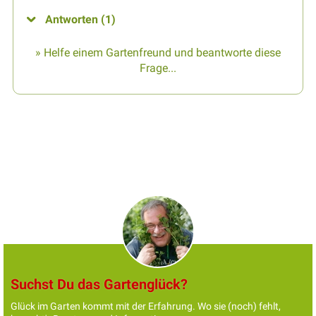
Antworten (1)
» Helfe einem Gartenfreund und beantworte diese
Frage...
Suchst Du das Gartenglück?
Glück im Garten kommt mit der Erfahrung. Wo sie (noch) fehlt,