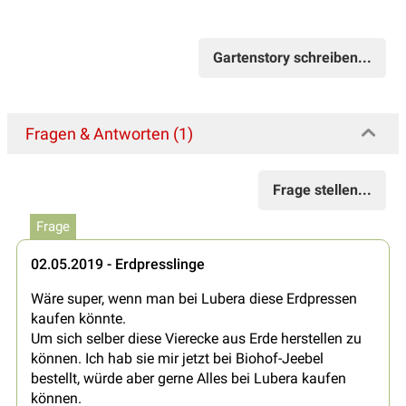
Gartenstory schreiben...
Fragen & Antworten (1)
Frage stellen...
Frage
02.05.2019 - Erdpresslinge
Wäre super, wenn man bei Lubera diese Erdpressen
kaufen könnte.
Um sich selber diese Vierecke aus Erde herstellen zu
können. Ich hab sie mir jetzt bei Biohof-Jeebel
bestellt, würde aber gerne Alles bei Lubera kaufen
können.