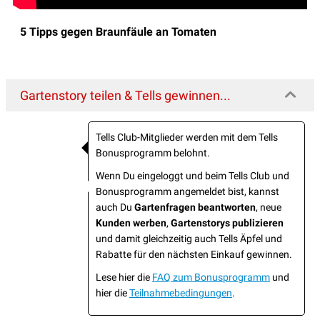
5 Tipps gegen Braunfäule an Tomaten
Gartenstory teilen & Tells gewinnen...
Tells Club-Mitglieder werden mit dem Tells
Bonusprogramm belohnt.
Wenn Du eingeloggt und beim Tells Club und
Bonusprogramm angemeldet bist, kannst
auch Du
Gartenfragen beantworten
, neue
Kunden werben
,
Gartenstorys publizieren
und damit gleichzeitig auch Tells Äpfel und
Rabatte für den nächsten Einkauf gewinnen.
Lese hier die
FAQ zum Bonusprogramm
und
hier die
Teilnahmebedingungen
.