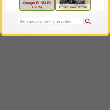
Saatgut BUNDLES
(-20%)
Auberginen Samen