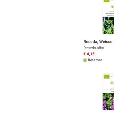
Reseda, Weisse (
Reseda alba
€ 4,15
lieferbar