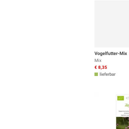
Vogelfutter-Mix
Mix
€ 8,35
lieferbar